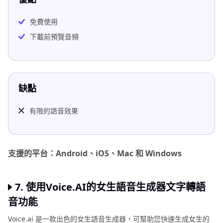
免費使用
下載前預覽音頻
缺點
有限的語音效果
支援的平台：Android、iOS、Mac 和 Windows
7. 使用Voice.AI的女生語音生成器文字轉語
音功能
Voice.ai 是一款出色的女生語音生成器，可幫助您快速生成女生的