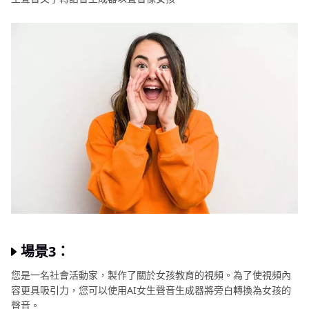
場景3：
您是一名社會活動家，製作了關於女孩教育的視頻。為了使視頻內
容更具吸引力，您可以使用AI女生聲音生成器將旁白轉換為女孩的
聲音。