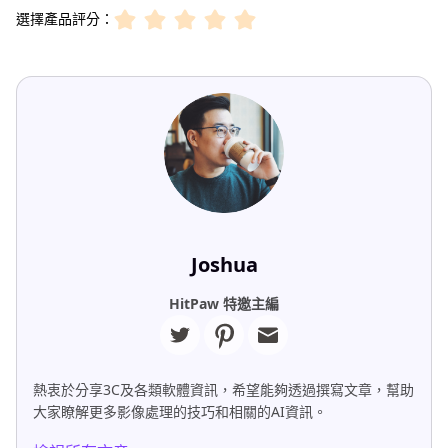
選擇產品評分：
Joshua
HitPaw 特邀主編
熱衷於分享3C及各類軟體資訊，希望能夠透過撰寫文章，幫助
大家瞭解更多影像處理的技巧和相關的AI資訊。