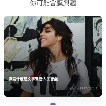
你可能會感興趣
探索什麼是文字聲音人工智能
2023-08-11 05:22:31