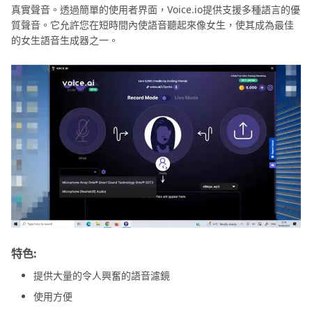
真實聲音。透過簡單的使用者界面，Voice.io提供支援多種語言的優
質聲音。它允許您在短時間內使語音聽起來像女生，使其成為最佳
的女生語音生成器之一。
特色:
提供大量的令人興奮的語音濾鏡
使用方便