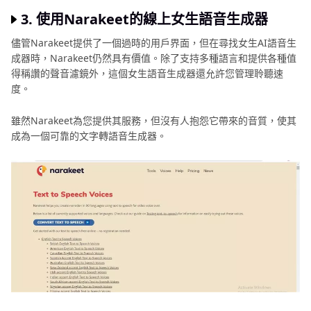
3. 使用Narakeet的線上女生語音生成器
儘管Narakeet提供了一個過時的用戶界面，但在尋找女生AI語音生
成器時，Narakeet仍然具有價值。除了支持多種語言和提供各種值
得稱讚的聲音濾鏡外，這個女生語音生成器還允許您管理聆聽速
度。
雖然Narakeet為您提供其服務，但沒有人抱怨它帶來的音質，使其
成為一個可靠的文字轉語音生成器。