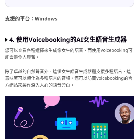
支援的平台：Windows
4. 使用Voicebooking的AI女生語音生成器
您可以查看各種選擇來生成像女生的語音，而使用Voicebooking可
能會很令人興奮。
除了卓越的自然聲音外，這個女生語音生成器還支援多種語言，這
意味著可以轉化為多種語言的音頻。您可以訪問Voicebooking的官
方網站來製作深入人心的語音旁白。