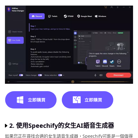
2. 使用Speechify的女生AI語音生成器
如果您正在尋找合適的女生語音生成器，Speechify可能是一個值得