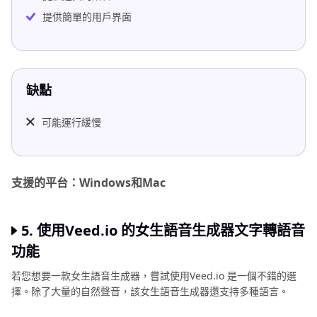
提供簡單的用戶界面
缺點
可能運行緩慢
支援的平台：Windows和Mac
5. 使用Veed.io 的女生語音生成器文字轉語音
功能
若您想要一款女生語音生成器，嘗試使用Veed.io 是一個不錯的選
擇。除了大量的自然聲音，該女生語音生成器還支持多種語言。