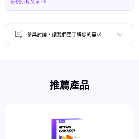
檢視所有文章
參與討論，讓我們更了解您的需求
推薦產品