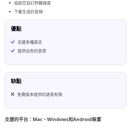
協助您自訂聆聽速度
下載生成的音頻
優點
支援多種語言
提供出色的音質
缺點
免費版本提供的語音有限
支援的平台：Mac、Windows和Android裝置