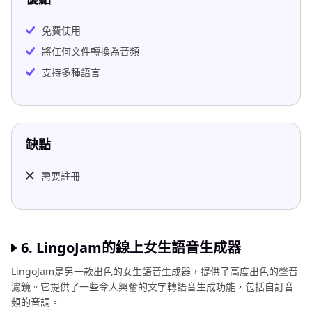
免費使用
將任何文件轉換為音頻
支持多種語言
缺點
需要註冊
6. LingoJam的線上女生語音生成器
LingoJam是另一款出色的女生語音生成器，提供了高度出色的聲音
濾鏡。它提供了一些令人興奮的文字轉語音生成功能，包括自訂音
頻的音調。