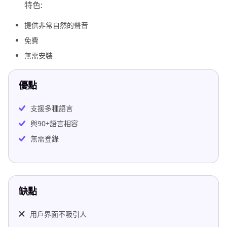
特色:
提供非常自然的聲音
免費
無需安裝
優點
支援多種語言
與90+語言相容
無需登錄
缺點
用戶界面不吸引人