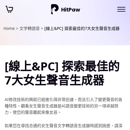
Home >
文字轉語音 >
[線上&PC] 探索最佳的7大女生聲音生成器
[線上&PC] 探索最佳的
7大女生聲音生成器
AI修改技術的興起已經進化得非常迅速，而且引入了變更聲音的各
種特性。觀看女生聲音生成器是AI語音變更技術的另一項卓越努
力，使您的聲音聽起來像女孩。
如果您在尋找合適的女生聲音文字轉語音生成器時感到困惑，請深