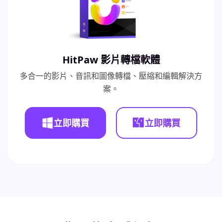
HitPaw 影片轉檔軟體
多合一的影片、音訊和圖像轉檔、壓縮和編輯解決方
案。
立即購買
立即購買