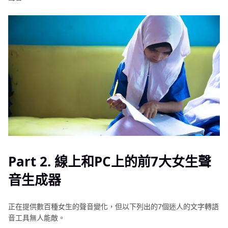
Part 2. 線上和PC上的前7大女生聲
音生成器
正在提供數百種女生的聲音變化，但以下列出的7個迷人的文字轉語
音工具無人能敵。