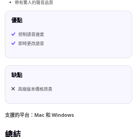
帶有驚人的聲音品質
優點
控制語音速度
即時更改語音
缺點
高級版本價格昂貴
支援的平台：Mac 和 Windows
總結