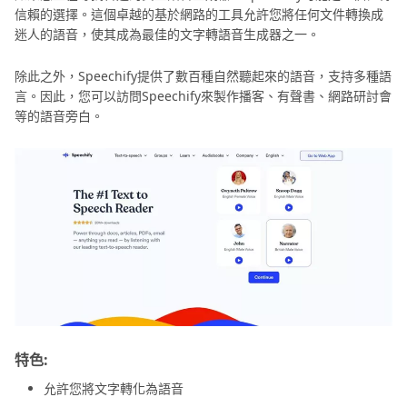
信賴的選擇。這個卓越的基於網路的工具允許您將任何文件轉換成
迷人的語音，使其成為最佳的文字轉語音生成器之一。
除此之外，Speechify提供了數百種自然聽起來的語音，支持多種語
言。因此，您可以訪問Speechify來製作播客、有聲書、網路研討會
等的語音旁白。
特色:
允許您將文字轉化為語音