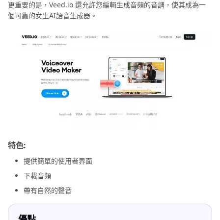
更重要的是，Veed.io 還允許您編輯生成音頻的音調，使其成為一
個可靠的女生AI語音生成器。
特色:
提供簡單的使用者界面
下載音頻
帶有自然的聲音
優點