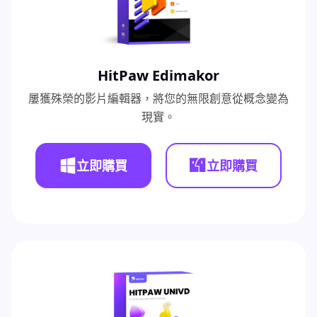
HitPaw Edimakor
屢獲殊榮的影片編輯器，將您的無限創意從概念變為
現實。
立即購買
立即購買