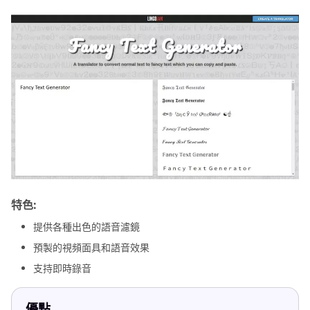
特色:
提供各種出色的語音濾鏡
預製的視頻面具和語音效果
支持即時錄音
優點