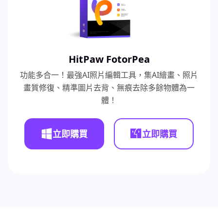
HitPaw FotorPea
功能多合一！最強AI照片編輯工具，集AI繪畫、照片
畫質修復、精準圖片去背、無痕去除多餘物體為一
體！
立即購買
立即購買