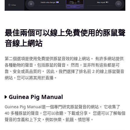
最佳兩個可以線上免費使用的豚鼠聲
音線上網站
第二個選項是使用免費提供豚鼠音效的線上網站。 有許多網站提供
各種動物的聲音，包括豚鼠的聲音。 然而，並非所有這些都是可
靠、安全或高品質的。 因此，我們選擇了排名前 2 的線上豚鼠聲音
網站，您可以將其用於直播。
Guinea Pig Manual
Guinea Pig Manual是一個專門研究豚鼠聲音的網站。 它收集了
40 多種豚鼠的聲音，您可以收聽、下載或分享。 您還可以了解每個
聲音的含義和上下文，例如快樂、飢餓、憤怒等。