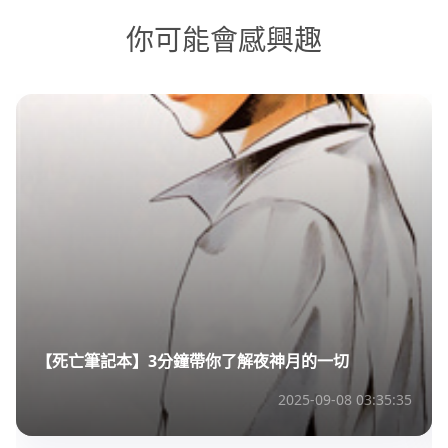
你可能會感興趣
【死亡筆記本】3分鐘帶你了解夜神月的一切
2025-09-08 03:35:35