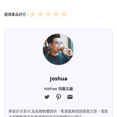
選擇產品評分：
Joshua
HitPaw 特邀主編
熱衷於分享3C及各類軟體資訊，希望能夠透過撰寫文章，幫助
大家瞭解更多影像處理的技巧和相關的AI資訊。