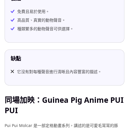
免費且易於使用。
高品質、真實的動物聲音。
種類繁多的動物聲音可供選擇。
缺點
它沒有對每種聲音進行清晰且內容豐富的描述。
同場加映：Guinea Pig Anime PUI
PUI
Pui Pui Molcar 是一部定格動畫系列，講述的是可愛毛茸茸的豚