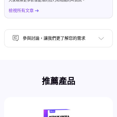
檢視所有文章
參與討論，讓我們更了解您的需求
推薦產品