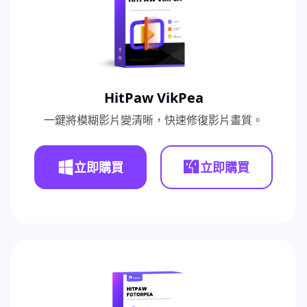
HitPaw VikPea
一鍵將模糊影片變清晰，快速修復影片畫質。
立即購買
立即購買