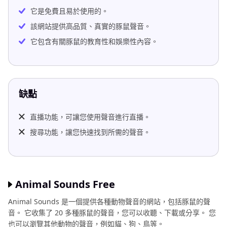
它是免費且易於使用的。
該網站提供高品質、真實的豚鼠聲音。
它包含有關豚鼠的教育性和娛樂性內容。
缺點
直播功能，可讓您使用聲音進行直播。
搜尋功能，讓您快速找到所需的聲音。
Animal Sounds Free
Animal Sounds 是一個提供各種動物聲音的網站，包括豚鼠的聲
音。 它收集了 20 多種豚鼠的聲音，您可以收聽、下載或分享。 您
也可以瀏覽其他動物的聲音，例如貓、狗、鳥等。