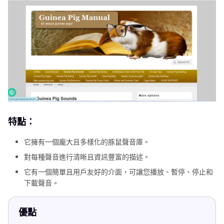
特點：
它擁有一個龐大且多樣化的豚鼠聲音庫。
對每種聲音進行清晰且資訊豐富的描述。
它有一個簡單且用戶友好的介面，可讓您播放、暫停、停止和
下載聲音。
優點