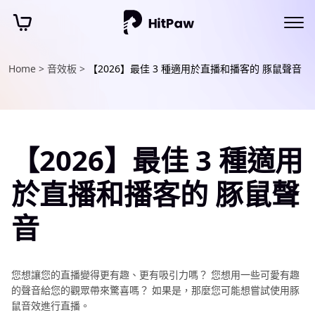
Home >
音效板 >
【2026】最佳 3 種適用於直播和播客的 豚鼠聲音
【2026】最佳 3 種適用
於直播和播客的 豚鼠聲
音
您想讓您的直播變得更有趣、更有吸引力嗎？ 您想用一些可愛有趣
的聲音給您的觀眾帶來驚喜嗎？ 如果是，那麼您可能想嘗試使用豚
鼠音效進行直播。