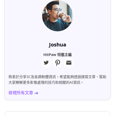
Joshua
HitPaw 特邀主編
熱衷於分享3C及各類軟體資訊，希望能夠透過撰寫文章，幫助
大家瞭解更多影像處理的技巧和相關的AI資訊。
檢視所有文章