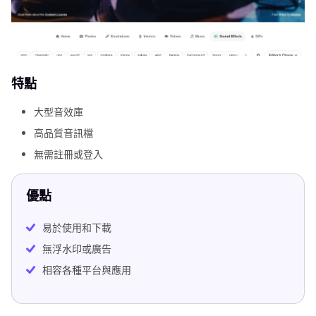
特點
大型音效庫
高品質音訊檔
無需註冊或登入
優點
易於使用和下載
無浮水印或廣告
相容各種平台與應用