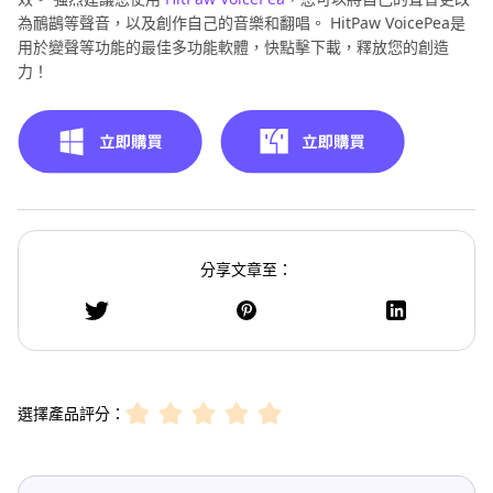
為鴯鶓等聲音，以及創作自己的音樂和翻唱。 HitPaw VoicePea是
用於變聲等功能的最佳多功能軟體，快點擊下載，釋放您的創造
力！
分享文章至：
選擇產品評分：