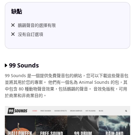
缺點
鴯鶓聲音的選擇有限
沒有自訂選項
99 Sounds
99 Sounds 是一個提供免費聲音包的網站，您可以下載這些聲音包
並將其用於您的專案。 他們有一個名為 Animal Sounds 的包，其
中包含 80 種動物聲音效果，包括鴯鶓的聲音。 音效免版稅，可用
於商業和非商業目的。