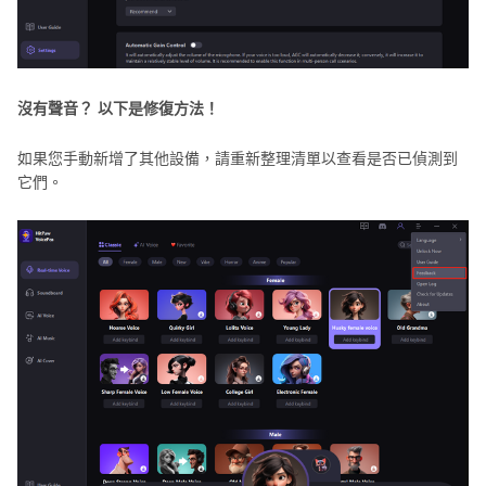
沒有聲音？ 以下是修復方法！
如果您手動新增了其他設備，請重新整理清單以查看是否已偵測到
它們。