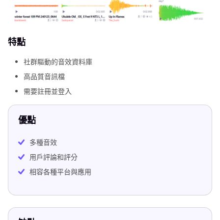
特點
社群驅動的音效資料庫
高品質音訊檔
需要註冊並登入
優點
多種音效
用戶評論和評分
相容各種平台與應用