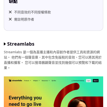
缺點
不同音效的不同授權條款
需註明原作者
Streamlabs
Streamlabs 是一個為直播主播和內容創作者提供工具和資源的網
站。 他們有一個聲音庫，其中包含免版稅的音效，您可以將其用於
直播和播客。 您可以搜尋鴯鶓聲音並找到幾個可以預覽和下載的結
果。