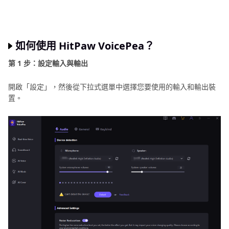
如何使用 HitPaw VoicePea？
第 1 步：設定輸入與輸出
開啟「設定」，然後從下拉式選單中選擇您要使用的輸入和輸出裝
置。