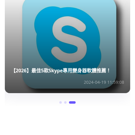
【2026】最佳5款Skype專用變身器軟體推薦！
2024-04-19 11:59:08