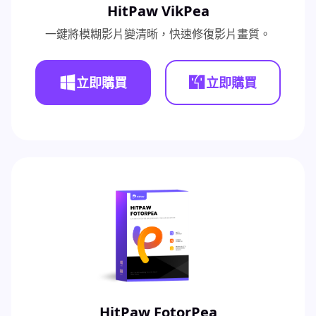
HitPaw VikPea
一鍵將模糊影片變清晰，快速修復影片畫質。
立即購買
立即購買
HitPaw FotorPea