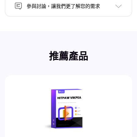
參與討論，讓我們更了解您的需求
推薦產品