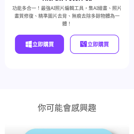
功能多合一！最強AI照片編輯工具，集AI繪畫、照片
畫質修復、精準圖片去背、無痕去除多餘物體為一
體！
立即購買
立即購買
你可能會感興趣