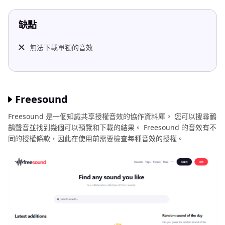
缺點
無法下載單獨的音效
Freesound
Freesound 是一個知識共享授權音效的協作資料庫。 您可以搜尋鴯
鶓聲音並找到幾個可以預覽和下載的結果。 Freesound 的音效有不
同的授權條款，因此在使用前需要檢查每種音效的授權。