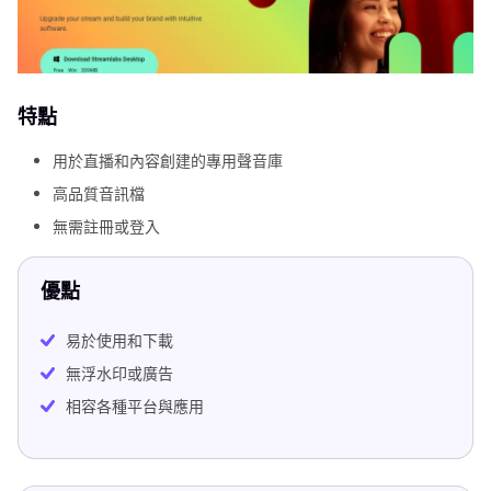
特點
用於直播和內容創建的專用聲音庫
高品質音訊檔
無需註冊或登入
優點
易於使用和下載
無浮水印或廣告
相容各種平台與應用