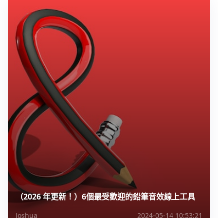
（2026 年更新！）6個最受歡迎的鉛筆音效線上工具
Joshua
2024-05-14 10:53:21