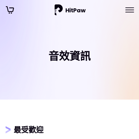
音效資訊
最受歡迎