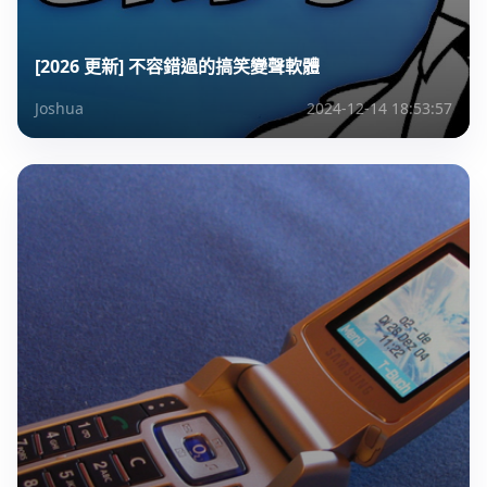
[2026 更新] 不容錯過的搞笑變聲軟體
Joshua
2024-12-14 18:53:57