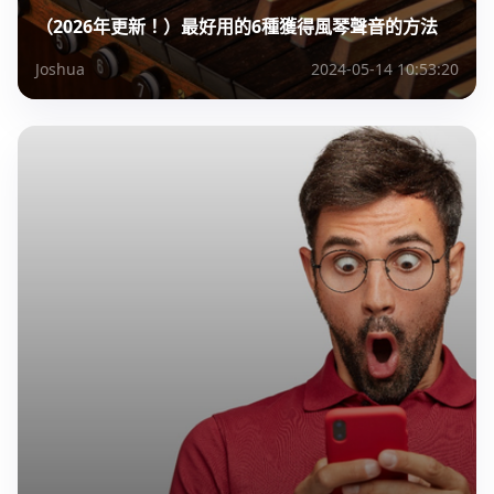
（2026年更新！）最好用的6種獲得風琴聲音的方法
Joshua
2024-05-14 10:53:20