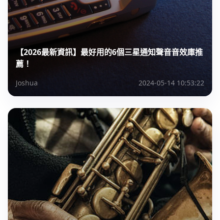
【2026最新資訊】最好用的6個三星通知聲音音效庫推
薦！
Joshua
2024-05-14 10:53:22