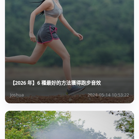
【2026 年】6 種最好的方法獲得跑步音效
Joshua
2024-05-14 10:53:22