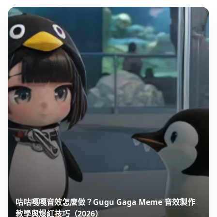
咕咕嘎嘎音效怎麼做？Gugu Gaga Meme 音效製作
教學與爆紅技巧（2026）