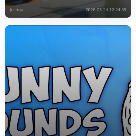
Joshua
2026-03-24 12:24:59