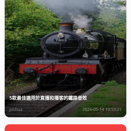
5款最佳適用於直播和播客的鐵路音效
Joshua
2024-05-14 10:53:21