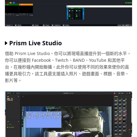
Prism Live Studio
借助 Prism Live Studio，你可以將現場直播提升到一個新的水平，
你可以連接到 Facebook、Twitch、BAND、YouTube 和其他平
台，在幾秒鐘內開始聯播，此外你可以使用不同的效果來使你的直
播更具吸引力，該工具還支援插入照片、遊戲畫面、標題、音樂、
影片等。