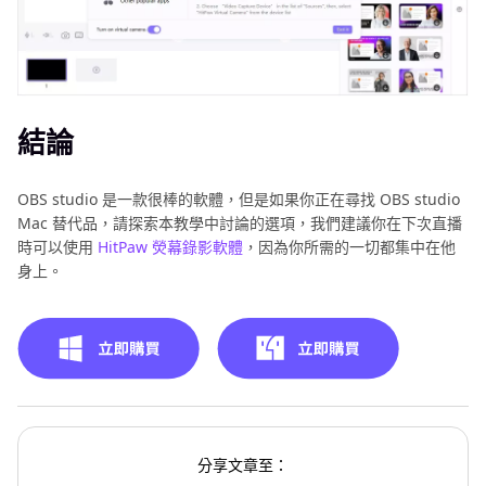
結論
OBS studio 是一款很棒的軟體，但是如果你正在尋找 OBS studio
Mac 替代品，請探索本教學中討論的選項，我們建議你在下次直播
時可以使用
HitPaw 熒幕錄影軟體
，因為你所需的一切都集中在他
身上。
分享文章至：