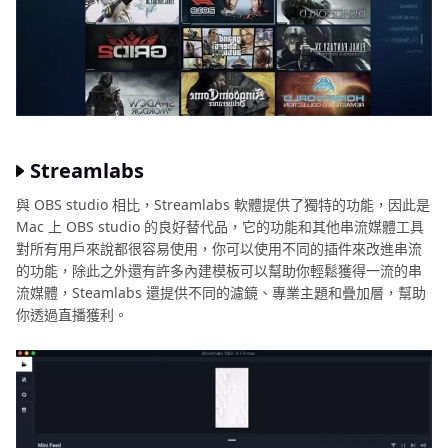
Streamlabs
與 OBS studio 相比，Streamlabs 軟體提供了獨特的功能，因此是
Mac 上 OBS studio 的良好替代品，它的功能和其他串流媒體工具
對所有用戶來說都很容易使用，你可以使用不同的插件來改進串流
的功能，除此之外還有許多內建模板可以幫助你輕鬆獲得一流的串
流媒體，Steamlabs 還提供不同的濾鏡、專業主題和疊加層，幫助
你透過直播獲利。