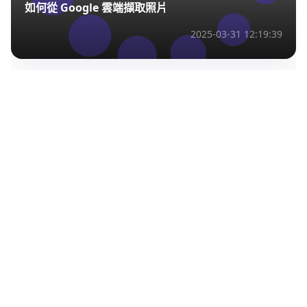
如何從 Google 雲端擷取照片
2025-03-31 12:19:39