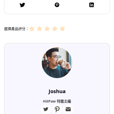
選擇產品評分：
Joshua
HitPaw 特邀主編