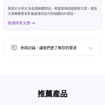
熱衷於分享3C及各類軟體資訊，希望能夠透過撰寫文章，幫助
大家瞭解更多影像處理的技巧和相關的AI資訊。
檢視所有文章
參與討論，讓我們更了解您的需求
推薦產品