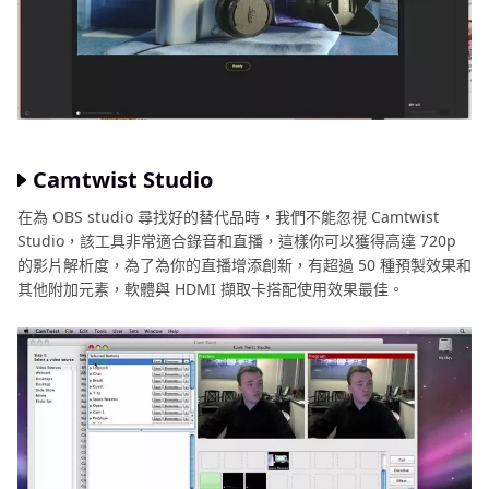
Camtwist Studio
在為 OBS studio 尋找好的替代品時，我們不能忽視 Camtwist
Studio，該工具非常適合錄音和直播，這樣你可以獲得高達 720p
的影片解析度，為了為你的直播增添創新，有超過 50 種預製效果和
其他附加元素，軟體與 HDMI 擷取卡搭配使用效果最佳。