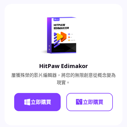
HitPaw Edimakor
屢獲殊榮的影片編輯器，將您的無限創意從概念變為
現實。
立即購買
立即購買