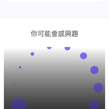
你可能會感興趣