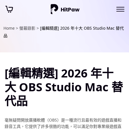
Home >
螢幕錄影 >
[編輯精選] 2026 年十大 OBS Studio Mac 替代
品
[編輯精選] 2026 年十
大 OBS Studio Mac 替
代品
毫無疑問開放廣播軟體（OBS）是一種流行且最有效的遊戲直播和
錄音工具，它提供了許多很酷的功能，可以滿足你對專業級遊戲直