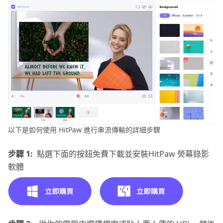
以下是如何使用 HitPaw 進行串流傳輸的詳細步驟
步驟 1:
點選下面的按鈕免費下載並安裝HitPaw 熒幕錄影
軟體