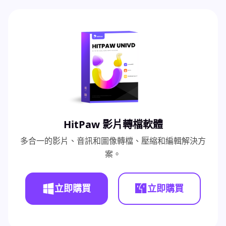
HitPaw 影片轉檔軟體
多合一的影片、音訊和圖像轉檔、壓縮和編輯解決方
案。
立即購買
立即購買