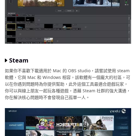
Steam
如果你不喜歡下載適用於 Mac 的 OBS studio，請嘗試使用 steam
軟體，它與 Mac 和 Windows 相容，該軟體有一個龐大的社區，可
以在你遇到問題時為你提供幫助，此外這個工具最適合遊戲玩家，
你可以與線上朋友一起玩各種遊戲，憑藉 Steam 社群的強大溝通，
你在解決核心問題時不會發現自己孤單一人。