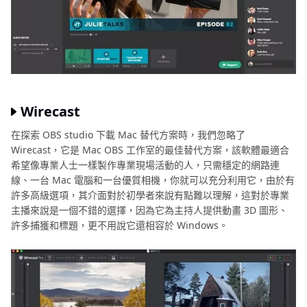
Wirecast
在探索 OBS studio 下載 Mac 替代方案時，我們忽略了
Wirecast，它是 Mac OBS 工作室的最佳替代方案，該軟體最適合
希望像專業人士一樣製作專業現場活動的人，只需穩定的網路連
線、一台 Mac 電腦和一台優質相機，你就可以充分利用它，由於有
許多高級選項，其介面對於初學者來說有點難以理解，這對於專業
主播來說是一個不錯的選擇，因為它為主持人提供動畫 3D 圖形、
許多捕獲和標題，更不用說它還相容於 Windows。