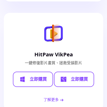
HitPaw VikPea
一鍵修復影片畫質、拯救受損影片
立即購買
立即購買
了解更多