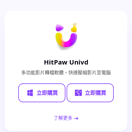
HitPaw Univd
多功能影片轉檔軟體，快速壓縮影片至電腦
立即購買
立即購買
了解更多