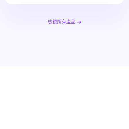
檢視所有產品