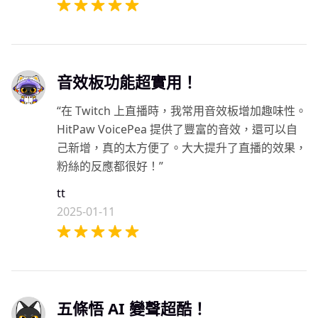
音效板功能超實用！
“在 Twitch 上直播時，我常用音效板增加趣味性。
HitPaw VoicePea 提供了豐富的音效，還可以自
己新增，真的太方便了。大大提升了直播的效果，
粉絲的反應都很好！”
tt
2025-01-11
五條悟 AI 變聲超酷！