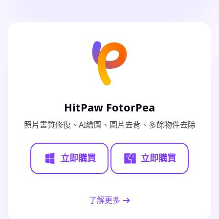
HitPaw FotorPea
照片畫質修復、AI繪圖、圖片去背、多餘物件去除
立即購買
立即購買
了解更多