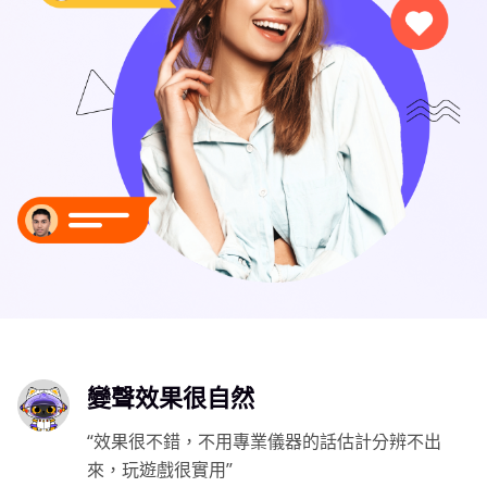
變聲效果很自然
“效果很不錯，不用專業儀器的話估計分辨不出
來，玩遊戲很實用”