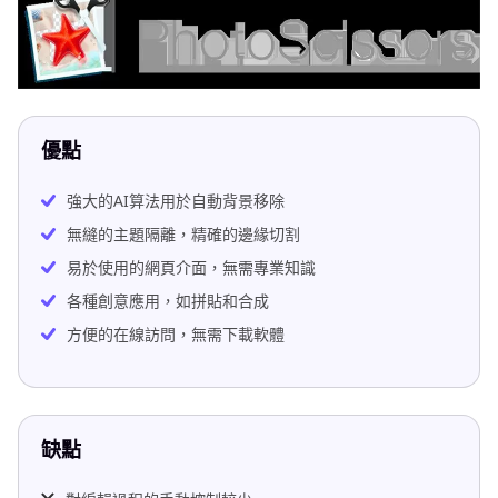
優點
強大的AI算法用於自動背景移除
無縫的主題隔離，精確的邊緣切割
易於使用的網頁介面，無需專業知識
各種創意應用，如拼貼和合成
方便的在線訪問，無需下載軟體
缺點