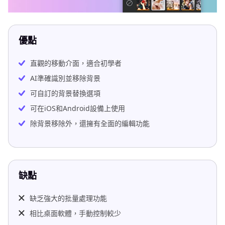
優點
直觀的移動介面，適合初學者
AI準確識別並移除背景
可自訂的背景替換選項
可在iOS和Android設備上使用
除背景移除外，還擁有全面的編輯功能
缺點
缺乏強大的批量處理功能
相比桌面軟體，手動控制較少