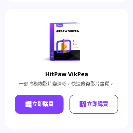
HitPaw VikPea
一鍵將模糊影片變清晰，快速修復影片畫質。
立即購買
立即購買