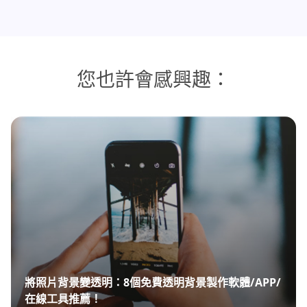
您也許會感興趣：
將照片背景變透明：8個免費透明背景製作軟體/APP/
在線工具推薦！