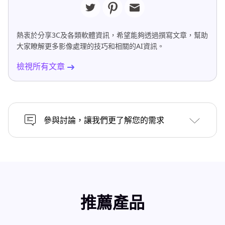
熱衷於分享3C及各類軟體資訊，希望能夠透過撰寫文章，幫助
大家瞭解更多影像處理的技巧和相關的AI資訊。
檢視所有文章
參與討論，讓我們更了解您的需求
推薦產品