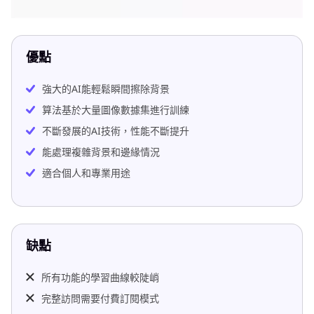
優點
強大的AI能輕鬆瞬間擦除背景
算法基於大量圖像數據集進行訓練
不斷發展的AI技術，性能不斷提升
能處理複雜背景和邊緣情況
適合個人和專業用途
缺點
所有功能的學習曲線較陡峭
完整訪問需要付費訂閱模式