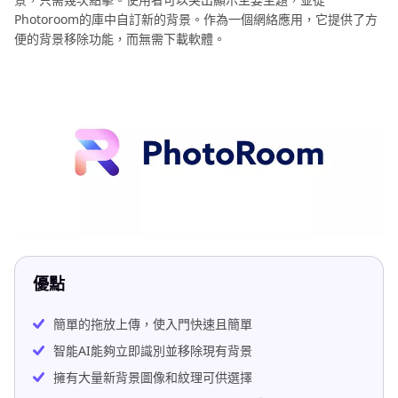
Photoroom的庫中自訂新的背景。作為一個網絡應用，它提供了方
便的背景移除功能，而無需下載軟體。
優點
簡單的拖放上傳，使入門快速且簡單
智能AI能夠立即識別並移除現有背景
擁有大量新背景圖像和紋理可供選擇