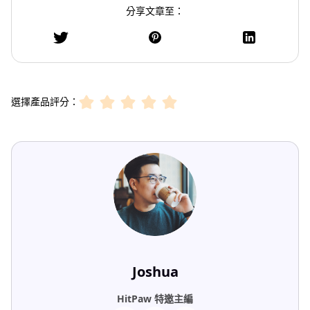
分享文章至：
選擇產品評分：
Joshua
HitPaw 特邀主編