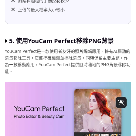
對編輯過程的手動控制較少
上傳的最大檔案大小較小
5. 使用YouCam Perfect移除PNG背景
YouCam Perfect是一款使用者友好的照片編輯應用，擁有AI驅動的
背景移除工具。它能準確檢測並擦除背景，同時保留主要主題。作
為一款移動應用，YouCam Perfect提供隨時隨地的PNG背景移除功
能。