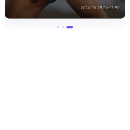
2024-09-25 04:23:50