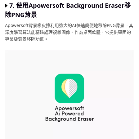
7. 使用Apowersoft Background Eraser移
除PNG背景
Apowersoft背景橡皮擦利用強大的AI快速簡便地移除PNG背景。其
深度學習算法能精確處理複雜圖像。作為桌面軟體，它提供堅固的
專業級背景移除功能。