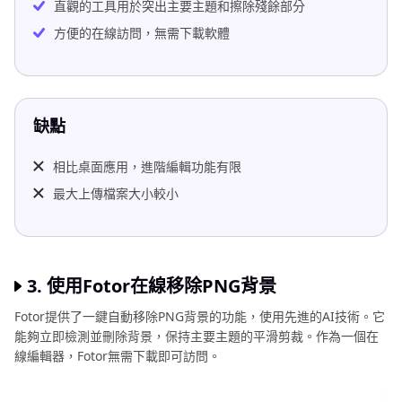
直觀的工具用於突出主要主題和擦除殘餘部分
方便的在線訪問，無需下載軟體
缺點
相比桌面應用，進階編輯功能有限
最大上傳檔案大小較小
3. 使用Fotor在線移除PNG背景
Fotor提供了一鍵自動移除PNG背景的功能，使用先進的AI技術。它
能夠立即檢測並刪除背景，保持主要主題的平滑剪裁。作為一個在
線編輯器，Fotor無需下載即可訪問。