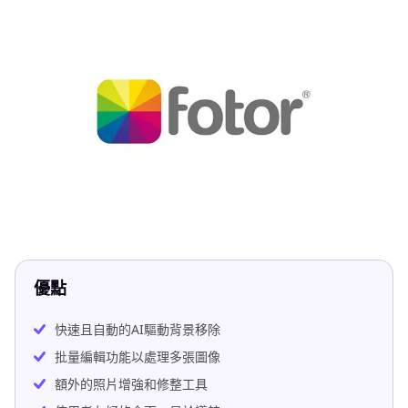
優點
快速且自動的AI驅動背景移除
批量編輯功能以處理多張圖像
額外的照片增強和修整工具