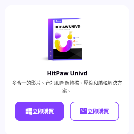
HitPaw Univd
多合一的影片、音訊和圖像轉檔、壓縮和編輯解決方
案。
立即購買
立即購買