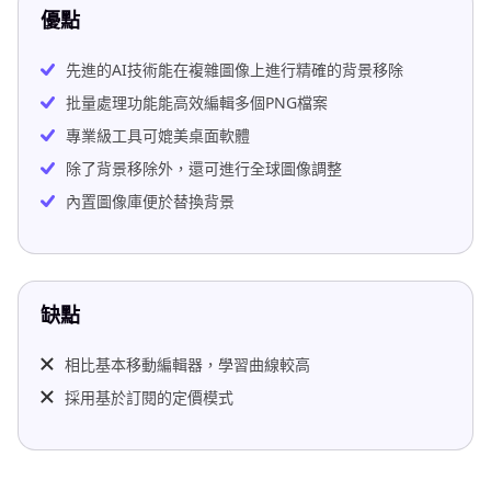
優點
先進的AI技術能在複雜圖像上進行精確的背景移除
批量處理功能能高效編輯多個PNG檔案
專業級工具可媲美桌面軟體
除了背景移除外，還可進行全球圖像調整
內置圖像庫便於替換背景
缺點
相比基本移動編輯器，學習曲線較高
採用基於訂閱的定價模式