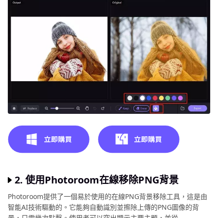
2. 使用Photoroom在線移除PNG背景
Photoroom提供了一個易於使用的在線PNG背景移除工具，這是由
智能AI技術驅動的。它能夠自動識別並擦除上傳的PNG圖像的背
景，只需幾次點擊。使用者可以突出顯示主要主題，並從