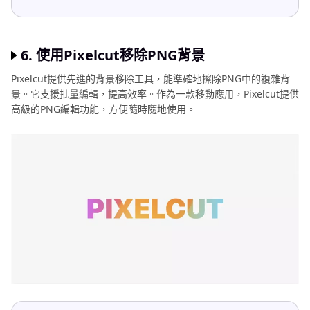
6. 使用Pixelcut移除PNG背景
Pixelcut提供先進的背景移除工具，能準確地擦除PNG中的複雜背
景。它支援批量編輯，提高效率。作為一款移動應用，Pixelcut提供
高級的PNG編輯功能，方便隨時隨地使用。