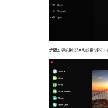
步驟2.
導航到“影片和效果”部分，