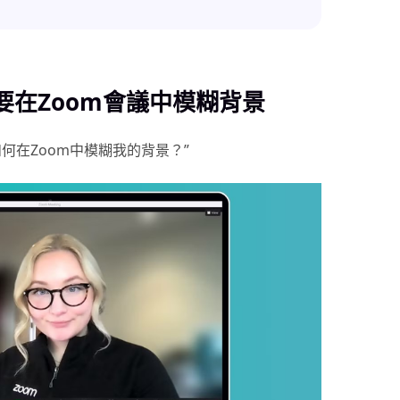
要在Zoom會議中模糊背景
何在Zoom中模糊我的背景？”