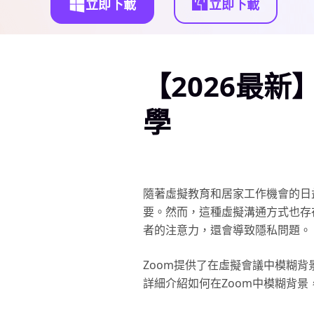
立即下載
立即下載
【2026最新
學
隨著虛擬教育和居家工作機會的日
要。然而，這種虛擬溝通方式也存
者的注意力，還會導致隱私問題。
Zoom提供了在虛擬會議中模糊
詳細介紹如何在Zoom中模糊背