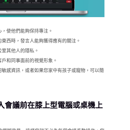
心，使他們能夠保持專注。
的東西時，發言人能夠獲得應有的關注。
公室其他人的隱私。
客戶和同事面前的視覺形象。
何敏感資訊，或者如果您家中有孩子或寵物，可以簡
入會議前在膝上型電腦或桌機上