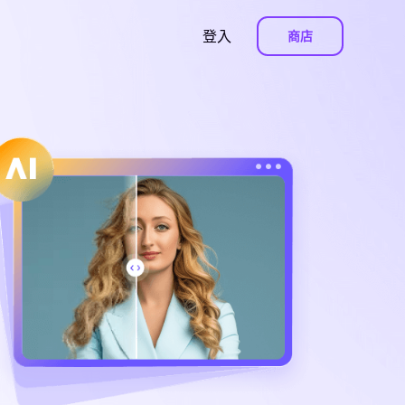
登入
商店