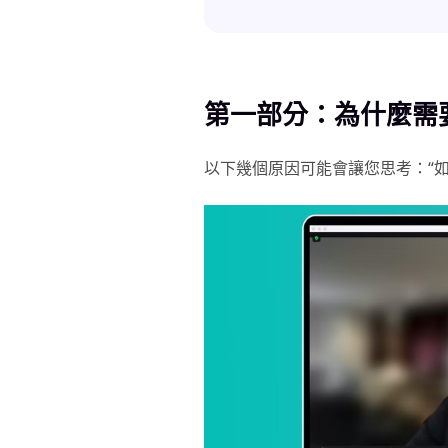
第一部分：為什麼需
以下幾個原因可能會讓您思考：“如