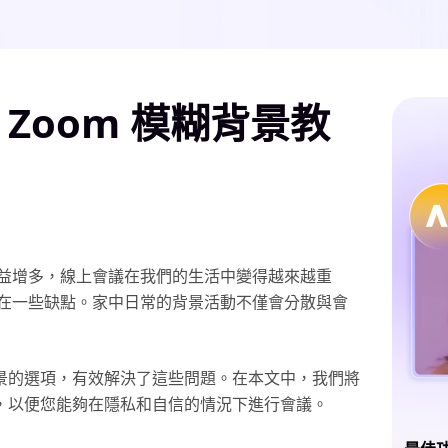
】Zoom 模糊背景教
益增多，線上會議在我們的生活中變得越來越重
在一些缺點。家中日常的背景活動不僅會分散與會
背景的選項，有效解決了這些問題。在本文中，我們將
景，以便您能夠在隱私和自信的情況下進行會議。