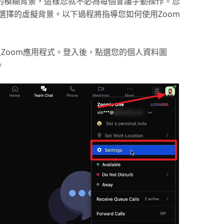
設的模糊背景，這樣您就不必為每個會議手動操作。您
選擇的虛擬背景。以下過程將指導您如何使用Zoom
Zoom應用程式。登入後，點選您的個人資料圖
。