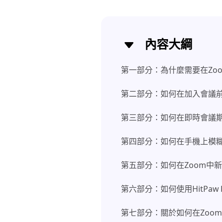
內容大綱
第一部分：為什麼需要在Zo
第二部分：如何在加入會議前
第三部分：如何在即時會議期
第四部分：如何在手機上模糊Zo
第五部分：如何在Zoom中
第六部分：如何使用HitPaw 
第七部分：關於如何在Zoo