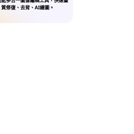
功能多合一圖像編輯工具，快速畫
質修復、去背、AI繪圖。