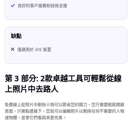
良好的客戶服務和技術支援
缺點
僅適用於 iOS 裝置
第 3 部分: 2款卓越工具可輕鬆從線
上照片中去路人
免費線上從照片中刪除人物可以節省您的精力，您只需要輕鬆開啟
頁面，只需點選幾下，您就可以編輯照片以刪除任何不需要的人物
或物體，並使它們看起來更完美。