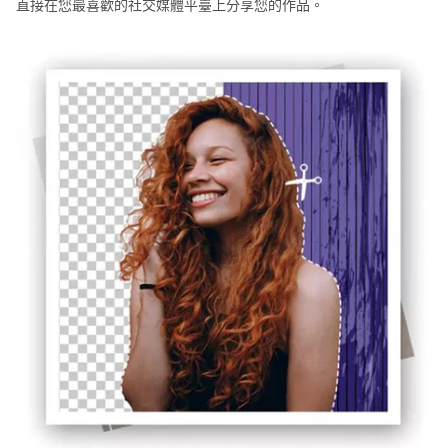
直接在您最喜歡的社交媒體平臺上分享您的作品。