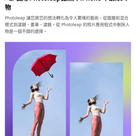
物
Photoleap 讓您將您的想法轉化為令人驚嘆的藝術，從圖層和混合
模式到濾鏡、畫筆、濾鏡。從 Photoleap 的照片應用程式中刪除人
物是一個不錯的選擇。