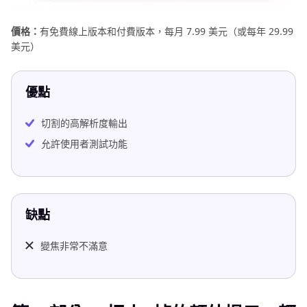
價格：
有免費線上版本和付費版本​​，每月 7.99 美元（或每年 29.99
美元）
優點
切割的高解析度輸出
允許使用者測試功能
缺點
變焦非常不滿意