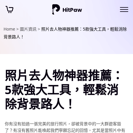
Home >
圖片資訊 >
照片去人物神器推薦：5款強大工具，輕鬆消除
背景路人！
照片去人物神器推薦：
5款強大工具，輕鬆消
除背景路人！
你有沒有拍過一張完美的旅行照片，卻被背景中的一大群遊客毀
了？有沒有舊照片能喚起我們寧願忘記的回憶，尤其是當照片中有