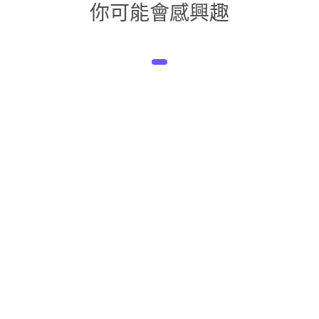
你可能會感興趣