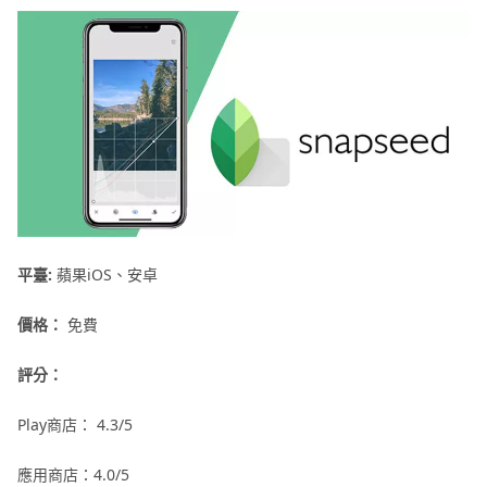
平臺:
蘋果iOS、安卓
價格：
免費
評分：
Play商店： 4.3/5
應用商店：4.0/5