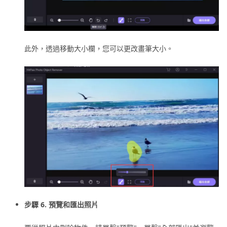
此外，透過移動大小欄，您可以更改畫筆大小。
步驟 6. 預覽和匯出照片