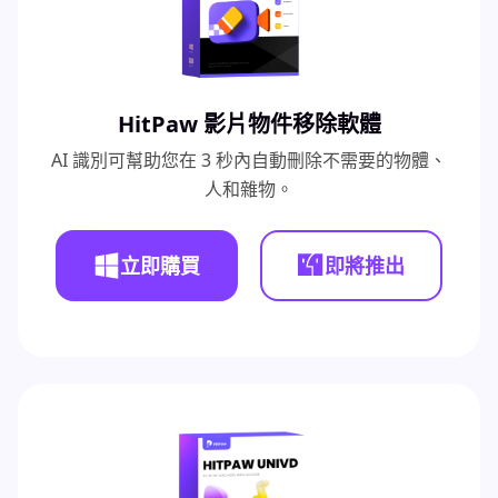
HitPaw 影片物件移除軟體
AI 識別可幫助您在 3 秒內自動刪除不需要的物體、
人和雜物。
立即購買
即將推出