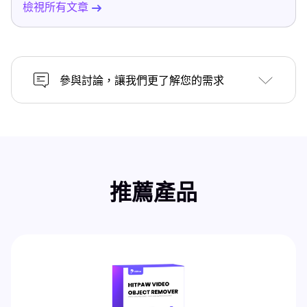
檢視所有文章
參與討論，讓我們更了解您的需求
推薦產品