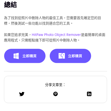
總結
為了找到從照片中刪除人物的最佳工具，您需要首先確定您的目
標，然後測試一些功能以找到適合您的工具。
如果您追求完美，
HitPaw Photo Object Remover
是最簡單的桌面
應用程式，只需輕點幾下即可從照片中刪除人物。
分享文章至：