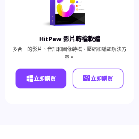
HitPaw 影片轉檔軟體
多合一的影片、音訊和圖像轉檔、壓縮和編輯解決方
案。
立即購買
立即購買