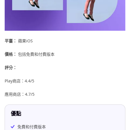
平臺：
蘋果iOS
價格：
包括免費和付費版本
評分：
Play商店：4.4/5
應用商店：4.7/5
優點
免費和付費版本