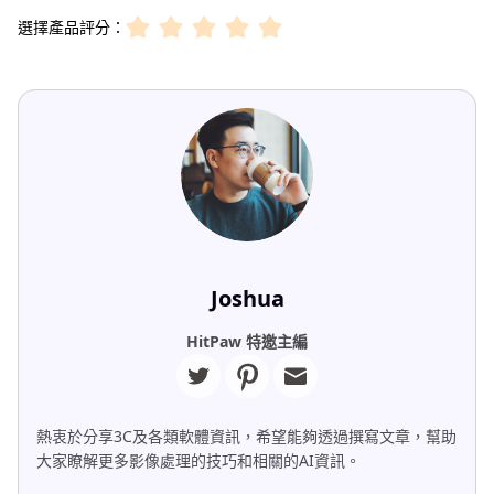
選擇產品評分：
Joshua
HitPaw 特邀主編
熱衷於分享3C及各類軟體資訊，希望能夠透過撰寫文章，幫助
大家瞭解更多影像處理的技巧和相關的AI資訊。