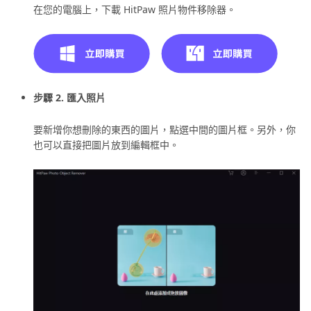
在您的電腦上，下載 HitPaw 照片物件移除器。
步驟 2. 匯入照片
要新增你想刪除的東西的圖片，點選中間的圖片框。另外，你
也可以直接把圖片放到編輯框中。