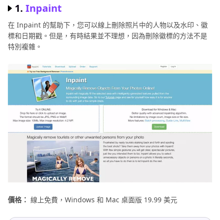
1.
Inpaint
在 Inpaint 的幫助下，您可以線上刪除照片中的人物以及水印、徽
標和日期戳。但是，有時結果並不理想，因為刪除徽標的方法不是
特別複雜。
價格：
線上免費，Windows 和 Mac 桌面版 19.99 美元