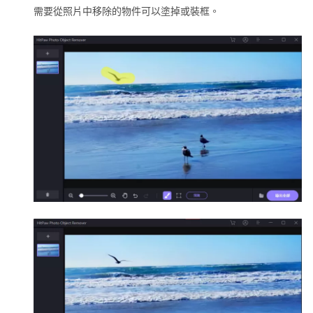
需要從照片中移除的物件可以塗掉或裝框。