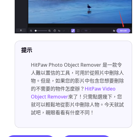
提示
HitPaw Photo Object Remover 是一款令
人難以置信的工具，可用於從照片中刪除人
物。但是，如果您的影片中包含您想要刪除
的不需要的物件怎麼辦？
HitPaw Video
Object Remover
來了！只需點選幾下，您
就可以輕鬆地從影片中刪除人物。今天就試
試吧，親眼看看有什麼不同！