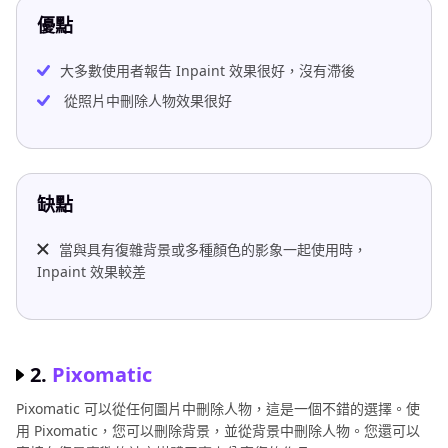
優點
大多數使用者報告 Inpaint 效果很好，沒有滯後
從照片中刪除人物效果很好
缺點
當與具有復雜背景或多種顏色的影象一起使用時，
Inpaint 效果較差
2.
Pixomatic
Pixomatic 可以從任何圖片中刪除人物，這是一個不錯的選擇。使
用 Pixomatic，您可以刪除背景，並從背景中刪除人物。您還可以