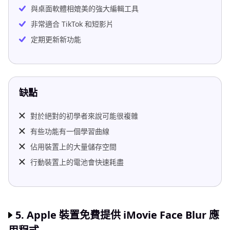
與桌面軟體相媲美的強大編輯工具
非常適合 TikTok 和短影片
定期更新新功能
缺點
對於絕對的初學者來說可能很複雜
有些功能有一個學習曲線
佔用裝置上的大量儲存空間
行動裝置上的電池會快速耗盡
5. Apple 裝置免費提供 iMovie Face Blur 應