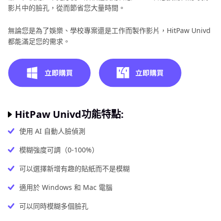
影片中的臉孔，從而節省您大量時間。
無論您是為了娛樂、學校專案還是工作而製作影片，HitPaw Univd
都能滿足您的需求。
HitPaw Univd功能特點:
使用 AI 自動人臉偵測
模糊強度可調（0-100%）
可以選擇新增有趣的貼紙而不是模糊
適用於 Windows 和 Mac 電腦
可以同時模糊多個臉孔