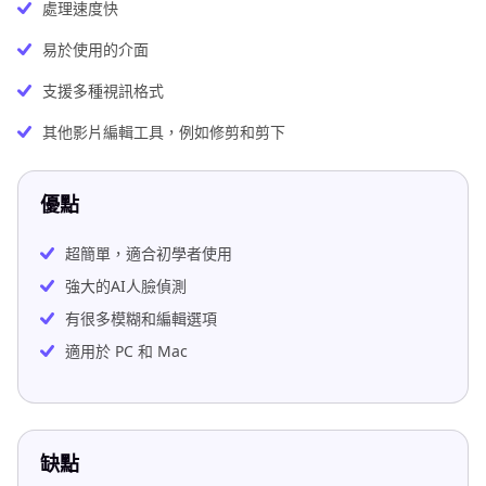
處理速度快
易於使用的介面
支援多種視訊格式
其他影片編輯工具，例如修剪和剪下
優點
超簡單，適合初學者使用
強大的AI人臉偵測
有很多模糊和編輯選項
適用於 PC 和 Mac
缺點