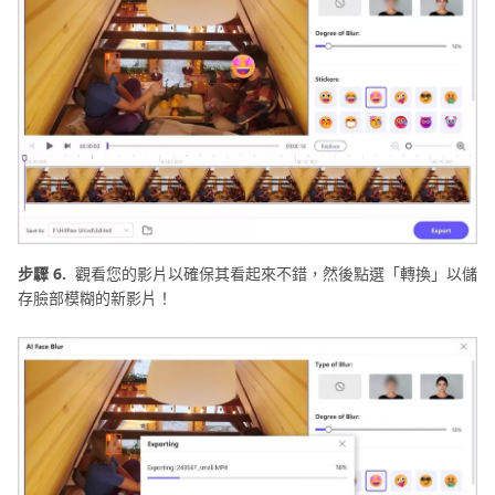
步驟 6.
觀看您的影片以確保其看起來不錯，然後點選「轉換」以儲
存臉部模糊的新影片！