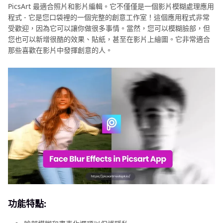
PicsArt 最適合照片和影片編輯。它不僅僅是一個影片模糊處理應用
程式 - 它是您口袋裡的一個完整的創意工作室！這個應用程式非常
受歡迎，因為它可以讓你做很多事情。當然，您可以模糊臉部，但
您也可以新增很酷的效果、貼紙，甚至在影片上繪圖。它非常適合
那些喜歡在影片中發揮創意的人。
功能特點: