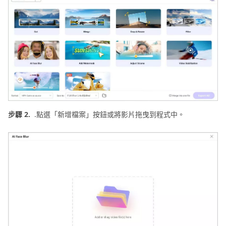
步驟 2.
.點選「新增檔案」按鈕或將影片拖曳到程式中。