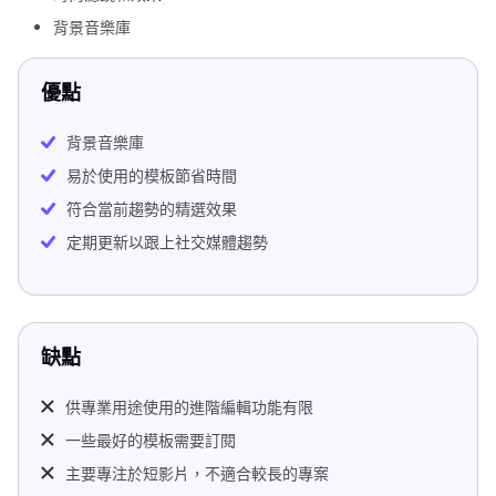
背景音樂庫
優點
背景音樂庫
易於使用的模板節省時間
符合當前趨勢的精選效果
定期更新以跟上社交媒體趨勢
缺點
供專業用途使用的進階編輯功能有限
一些最好的模板需要訂閱
主要專注於短影片，不適合較長的專案