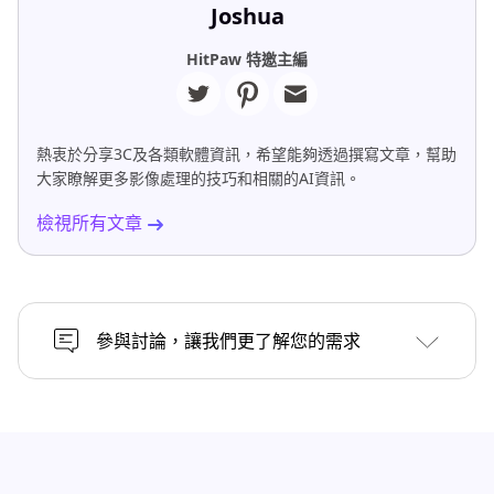
Joshua
HitPaw 特邀主編
熱衷於分享3C及各類軟體資訊，希望能夠透過撰寫文章，幫助
大家瞭解更多影像處理的技巧和相關的AI資訊。
檢視所有文章
參與討論，讓我們更了解您的需求