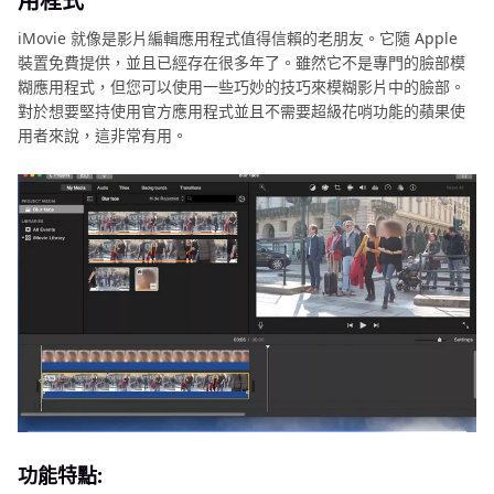
用程式
iMovie 就像是影片編輯應用程式值得信賴的老朋友。它隨 Apple
裝置免費提供，並且已經存在很多年了。雖然它不是專門的臉部模
糊應用程式，但您可以使用一些巧妙的技巧來模糊影片中的臉部。
對於想要堅持使用官方應用程式並且不需要超級花哨功能的蘋果使
用者來說，這非常有用。
功能特點: