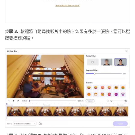
步驟 3.
軟體將自動尋找影片中的臉。如果有多於一張臉，您可以選
擇要模糊的臉。