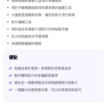
臉部模糊和畫素化選項以保護隱私
用於手動模糊或新增有趣效果的繪圖工具
大量創意濾鏡和效果，讓您的影片流行起來
影片編輯工具
用於組合多個影片或照片的拼貼製作器
巨大的貼紙和文字選項庫
快速輕鬆編輯的模板
優點
有趣且易於使用，即使對於初學者友好
製作獨特影片的多種創意選項
適合在一個應用程式中同時處理照片和影片
一個龐大的使用者社羣，可以分享資訊和技巧