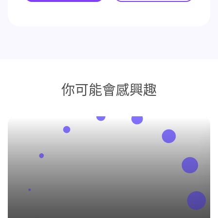
你可能會感興趣