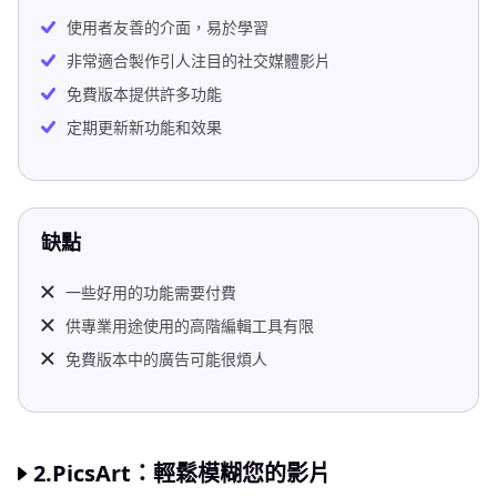
使用者友善的介面，易於學習
非常適合製作引人注目的社交媒體影片
免費版本提供許多功能
定期更新新功能和效果
缺點
一些好用的功能需要付費
供專業用途使用的高階編輯工具有限
免費版本中的廣告可能很煩人
2.PicsArt：輕鬆模糊您的影片