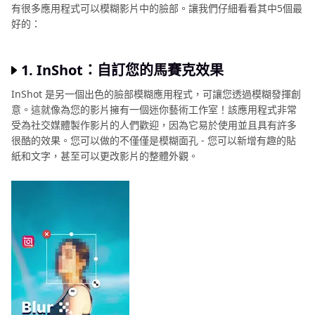
有很多應用程式可以模糊影片中的臉部。讓我們仔細看看其中5個最
好的：
1. InShot：自訂您的馬賽克效果
InShot 是另一個出色的臉部模糊應用程式，可讓您透過模糊發揮創
意。這就像為您的影片擁有一個迷你藝術工作室！該應用程式非常
受為社交媒體製作影片的人們歡迎，因為它易於使用並且具有許多
很酷的效果。您可以做的不僅僅是模糊面孔 - 您可以新增有趣的貼
紙和文字，甚至可以更改影片的整體外觀。