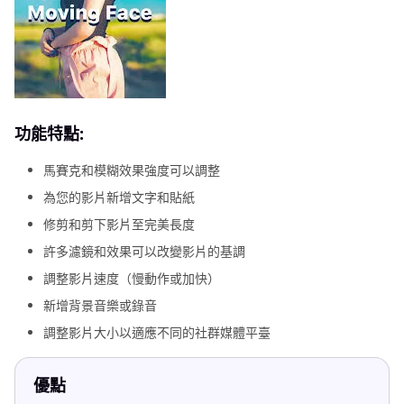
功能特點:
馬賽克和模糊效果強度可以調整
為您的影片新增文字和貼紙
修剪和剪下影片至完美長度
許多濾鏡和效果可以改變影片的基調
調整影片速度（慢動作或加快）
新增背景音樂或錄音
調整影片大小以適應不同的社群媒體平臺
優點