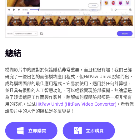
總結
模糊影片中的臉對於保護隱私非常重要，而且也很有趣！我們已經
研究了一些出色的面部模糊應用程式，但HitPaw Univd脫穎而出，
成為模糊面部的最佳應用程式。它易於使用，適用於任何計算機，
並且具有很酷的人工智慧功能，可以輕鬆實現臉部模糊。無論您是
為了娛樂還是工作而製作影片，瞭解如何模糊臉部都是一項非常有
用的技能。試試
HitPaw Univd (HitPaw Video Converter)
，看看保
護影片中的人們的隱私是多麼容易！