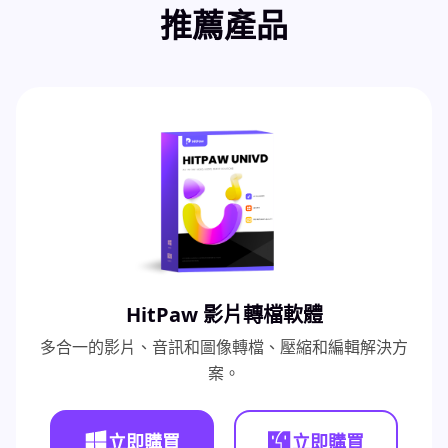
推薦產品
HitPaw 影片轉檔軟體
多合一的影片、音訊和圖像轉檔、壓縮和編輯解決方
案。
立即購買
立即購買