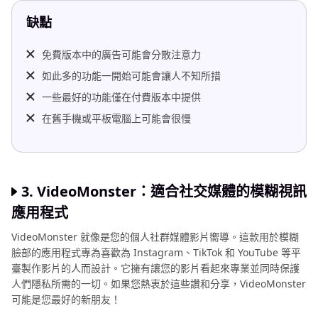
缺點
免費版本中的廣告可能會分散注意力
如此多的功能一開始可能會讓人不知所措
一些最好的功能僅在付費版本中提供
在舊手機或平板電腦上可能會很慢
3. VideoMonster：適合社交媒體的模糊視訊
應用程式
VideoMonster 就像是您的個人社群媒體影片嚮導。這款用於模糊
臉部的應用程式專為喜歡為 Instagram、TikTok 和 YouTube 等平
臺製作影片的人而設計。它擁有讓您的影片看起來專業並同時保護
人們隱私所需的一切。如果您熱衷於這些讚和分享，VideoMonster
可能是您最好的新朋友！