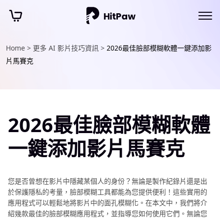
Home >
更多 AI 影片技巧資訊 >
2026最佳臉部模糊軟體一鍵添加影
片馬賽克
2026最佳臉部模糊軟體
一鍵添加影片馬賽克
您是否曾想在影片中隱藏某個人的身份？無論是製作紀錄片還是出
於保護隱私的考量，臉部模糊工具都能為您提供便利！這些實用的
應用程式可以輕鬆地將影片中的面孔模糊化。在本文中，我們將介
紹幾款最佳的臉部模糊應用程式，並指導您如何使用它們。無論您