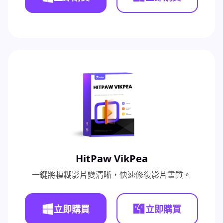
HitPaw VikPea
一鍵將模糊影片變清晰，快速修復影片畫質。
立即購買
立即購買