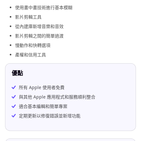
使用畫中畫技術進行基本模糊
影片剪輯工具
從內建庫新增音樂和音效
影片剪輯之間的簡單過渡
慢動作和快轉選項
產權和信用工具
優點
所有 Apple 使用者免費
與其他 Apple 應用程式和服務順利整合
適合基本編輯和簡單專案
定期更新以修復錯誤並新增功能