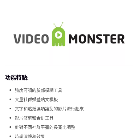
功能特點:
強度可調的臉部模糊工具
大量社群媒體貼文模板
文字和貼紙選項讓您的影片流行起來
影片修剪和合併工具
針對不同社群平臺的長寬比調整
時尚濾鏡和效果