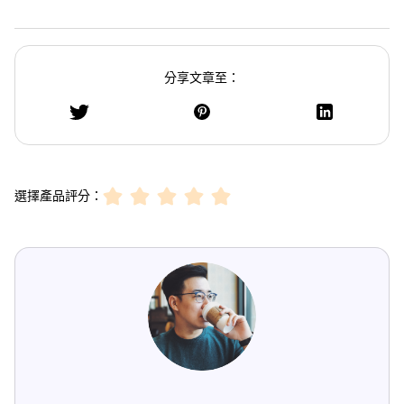
分享文章至：
選擇產品評分：