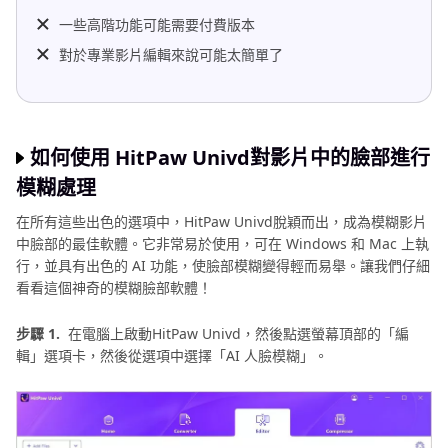
一些高階功能可能需要付費版本
對於專業影片編輯來說可能太簡單了
如何使用 HitPaw Univd對影片中的臉部進行
模糊處理
在所有這些出色的選項中，HitPaw Univd脫穎而出，成為模糊影片
中臉部的最佳軟體。它非常易於使用，可在 Windows 和 Mac 上執
行，並具有出色的 AI 功能，使臉部模糊變得輕而易舉。讓我們仔細
看看這個神奇的模糊臉部軟體！
步驟 1.
在電腦上啟動HitPaw Univd，然後點選螢幕頂部的「編
輯」選項卡，然後從選項中選擇「AI 人臉模糊」。