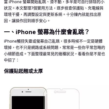
當 iPhone 螢幕開始亂跳、滑不動，多半是可自行排除的小
狀況。本文整理7個實用方法，逐步檢查保護貼、充電線與
環境干擾，再調整設定與更新系統。十分鐘內就能找出原
因，讓操作回到順手安心。
一、iPhone 螢幕為什麼會亂跳？
iPhone觸控失靈或螢幕自己亂跳，很多時候不一定是硬體
壞掉，也不只是網路或系統問題，常常是一些你平常忽略的
小細節造成。下面整理最常見的幾種狀況，看看你是不是也
中招了：
保護貼起翹或太厚