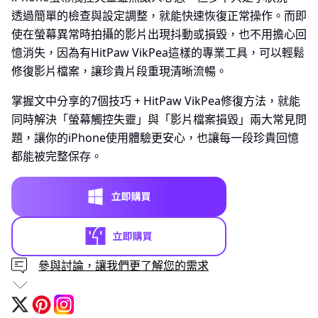
透過簡單的檢查與設定調整，就能快速恢復正常操作。而即
使在螢幕異常時拍攝的影片出現抖動或損毀，也不用擔心回
憶消失，因為有HitPaw VikPea這樣的專業工具，可以輕鬆
修復影片檔案，讓珍貴片段重現清晰流暢。
掌握文中分享的7個技巧 + HitPaw VikPea修復方法，就能
同時解決「螢幕觸控失靈」與「影片檔案損毀」兩大常見問
題，讓你的iPhone使用體驗更安心，也讓每一段珍貴回憶
都能被完整保存。
參與討論，讓我們更了解您的需求