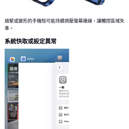
過緊或變形的手機殼可能持續擠壓螢幕邊緣，讓觸控區域失
準。
系統快取或設定異常