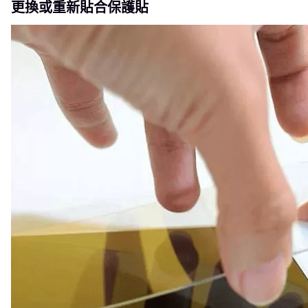
更換或重新貼合保護貼