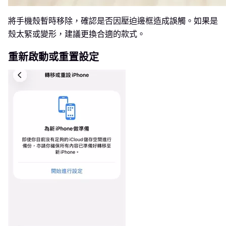
將手機殼暫時移除，確認是否因壓迫邊框造成誤觸。如果是
殼太緊或變形，建議更換合適的款式。
重新啟動或重置設定