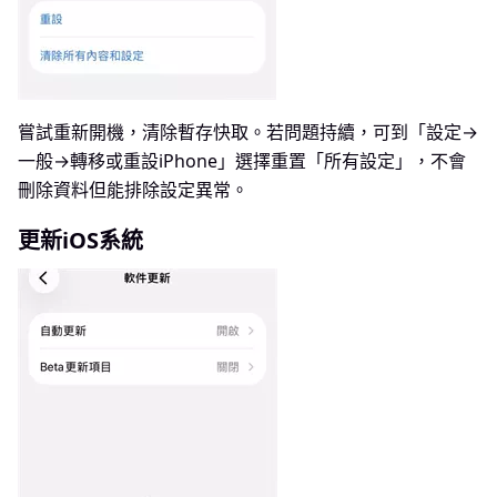
嘗試重新開機，清除暫存快取。若問題持續，可到「設定→
一般→轉移或重設iPhone」選擇重置「所有設定」，不會
刪除資料但能排除設定異常。
更新iOS系統