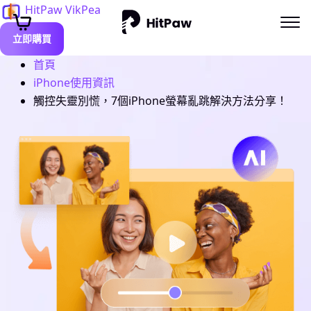
HitPaw VikPea
立即購買
首頁
iPhone使用資訊
觸控失靈別慌，7個iPhone螢幕亂跳解決方法分享！