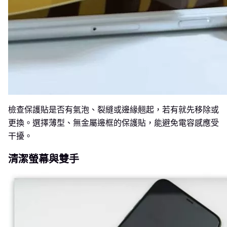
檢查保護貼是否有氣泡、裂縫或邊緣翹起，若有就先移除或
更換。選擇薄型、無金屬邊框的保護貼，能避免電容感應受
干擾。
清潔螢幕與雙手