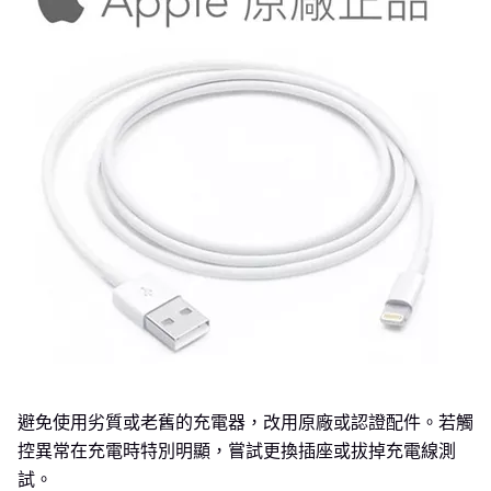
避免使用劣質或老舊的充電器，改用原廠或認證配件。若觸
控異常在充電時特別明顯，嘗試更換插座或拔掉充電線測
試。