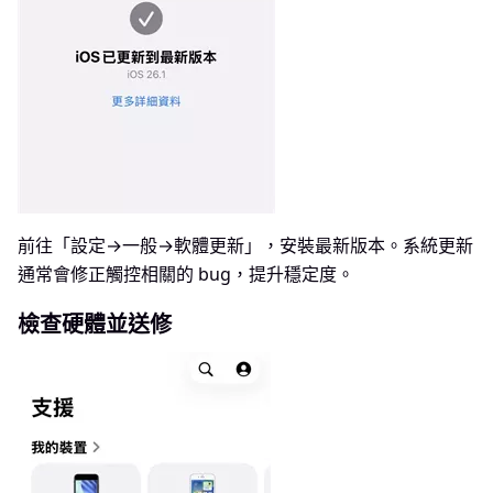
前往「設定→一般→軟體更新」，安裝最新版本。系統更新
通常會修正觸控相關的 bug，提升穩定度。
檢查硬體並送修