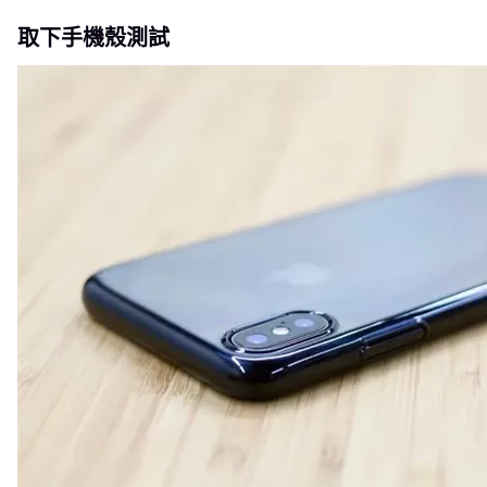
取下手機殼測試