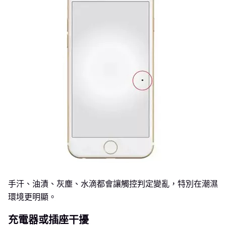
手汗、油漬、灰塵、水滴都會讓觸控判定變亂，特別在潮濕
環境更明顯。
充電器或插座干擾