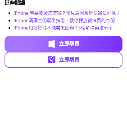
延伸閱讀
iPhone 螢幕變黃怎麼辦？常見原因及解決辦法推薦！
iPhone清理空間最全指南，教你釋放被浪費的空間！
iPhone相簿影片不能看怎麼辦？5個解決辦法分享！
立即購買
立即購買