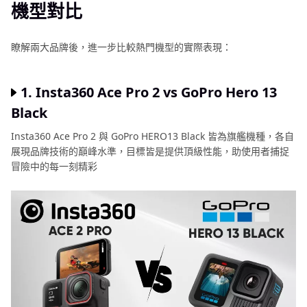
機型對比
瞭解兩大品牌後，進一步比較熱門機型的實際表現：
1. Insta360 Ace Pro 2 vs GoPro Hero 13
Black
Insta360 Ace Pro 2 與 GoPro HERO13 Black 皆為旗艦機種，各自
展現品牌技術的巔峰水準，目標皆是提供頂級性能，助使用者捕捉
冒險中的每一刻精彩