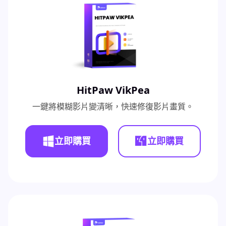
HitPaw VikPea
一鍵將模糊影片變清晰，快速修復影片畫質。
立即購買
立即購買