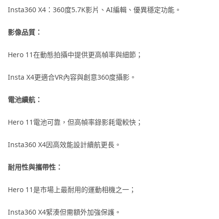
Insta360 X4：360度5.7K影片、AI編輯、優異穩定功能。
影像品質：
Hero 11在動態拍攝中提供更高幀率與細節；
Insta X4更適合VR內容與創意360度攝影。
電池續航：
Hero 11電池可靠，但高幀率錄影耗電較快；
Insta360 X4因高效能設計續航更長。
耐用性與攜帶性：
Hero 11是市場上最耐用的運動相機之一；
Insta360 X4緊湊但需額外加強保護。