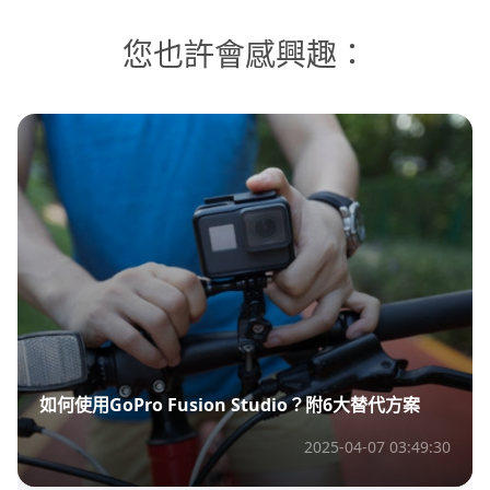
您也許會感興趣：
如何使用GoPro Fusion Studio？附6大替代方案
2025-04-07 03:49:30