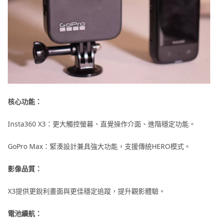
核心功能：
Insta360 X3：更大觸控螢幕、直覺操作介面、進階穩定功能。
GoPro Max：緊湊設計兼具強大功能，支援傳統HERO模式。
影像品質：
X3提供更銳利畫面與更佳穩定追蹤，提升觀影體驗。
電池續航：