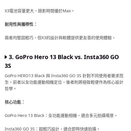
X3電池容量更大，錄影時間優於Max。
耐用性與攜帶性：
兩者均堅固輕巧，但X3的設計與軟體提供更友善的使用體驗。
3. GoPro Hero 13 Black vs. Insta360 GO
3S
GoPro HERO13 Black 與 Insta360 GO 3S 針對不同使用者需求而
生，前者以全功能運動相機定位，後者則將極致輕便作為核心設計
哲學。
核心功能：
GoPro Hero 13 Black：全功能運動相機，適合多元拍攝場景。
Insta360 GO 3S：超輕巧設計，適合即時快速拍攝。