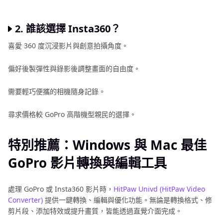
2. 誰該選擇 Insta360？
喜愛 360 度沉浸影片與創意拍攝角度。
偏好後製彈性與錄影後調整畫面的自由度。
需要輕巧便攜的相機隨身記錄。
尋求價格較 GoPro 高階機型親民的選擇。
特別推薦：Windows 與 Mac 最佳
GoPro 影片轉換與編輯工具
處理 GoPro 或 Insta360 影片時，
HitPaw Univd (HitPaw Video
Converter)
提供一鍵轉換、編輯與優化功能。無論是轉換格式、修
剪片段、添加特效或提升畫質，皆能透過直覺介面完成。