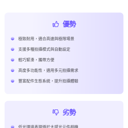
編輯工具
優勢
極致耐用，適合高速與極限場景
支援多種拍攝模式與自動設定
輕巧緊湊，攜帶方便
高度多功能性，適用多元拍攝需求
豐富配件生態系統，提升拍攝體驗
劣勢
低光環境表現遜於大感光元件相機