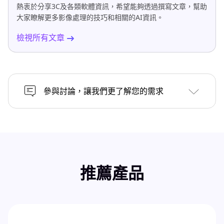
熱衷於分享3C及各類軟體資訊，希望能夠透過撰寫文章，幫助
大家瞭解更多影像處理的技巧和相關的AI資訊。
檢視所有文章
參與討論，讓我們更了解您的需求
推薦產品