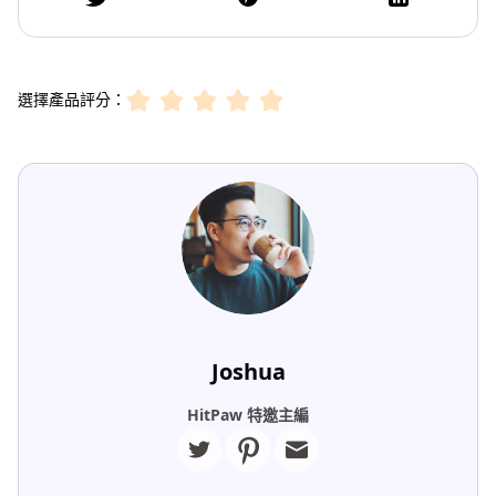
選擇產品評分：
Joshua
HitPaw 特邀主編