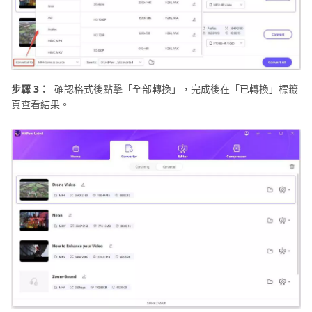
步驟 3：
確認格式後點擊「全部轉換」，完成後在「已轉換」標籤
頁查看結果。