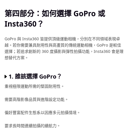
第四部分：如何選擇 GoPro 或
Insta360？
GoPro 與 Insta360 皆提供頂級運動相機，分別在不同領域表現卓
越。若你需要兼具耐用性與高畫質的傳統運動相機，GoPro 是較佳
選擇；若追求創新的 360 度攝影與彈性拍攝功能，Insta360 會是理
想替代方案。
1. 誰該選擇 GoPro？
重視極限運動所需的堅固耐用性。
需要高階影像品質與進階設定功能。
偏好豐富配件生態系以因應多元拍攝情境。
要求長時間連續拍攝的續航力。