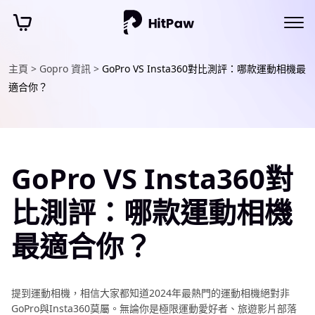
主頁 >
Gopro 資訊 >
GoPro VS Insta360對比測評：哪款運動相機最
適合你？
GoPro VS Insta360對
比測評：哪款運動相機
最適合你？
提到運動相機，相信大家都知道2024年最熱門的運動相機絕對非
GoPro與Insta360莫屬。無論你是極限運動愛好者、旅遊影片部落