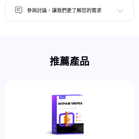
參與討論，讓我們更了解您的需求
推薦產品