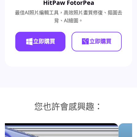
HitPaw FotorPea
最佳AI照片編輯工具，高效照片畫質修復、摳圖去
背、AI繪圖。
立即購買
立即購買
您也許會感興趣：