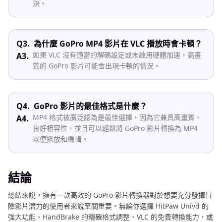
決。
Q3.
為什麼 GoPro MP4 影片在 VLC 播放時會卡頓？
如果 VLC 沒有適當的解碼設定或未啟用硬體加速，高畫
A3.
質的 GoPro 影片可能會出現卡頓的情況。
Q4.
GoPro 影片的最佳格式是什麼？
MP4 格式被廣泛認為是最佳選擇，因為它兼具高畫質、
A4.
良好相容性，並且可以輕鬆將 GoPro 影片轉換為 MP4
以便播放和編輯。
結論
總結來說，擁有一款高效的 GoPro 影片轉換器對於想要充分發揮冒
險影片潛力的使用者來說至關重要。無論你選擇 HitPaw Univd 的
強大功能、HandBrake 的精確格式調整、VLC 的免費轉換能力，或