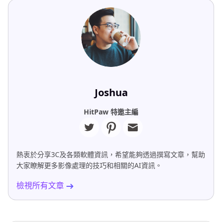
Joshua
HitPaw 特邀主編
熱衷於分享3C及各類軟體資訊，希望能夠透過撰寫文章，幫助
大家瞭解更多影像處理的技巧和相關的AI資訊。
檢視所有文章