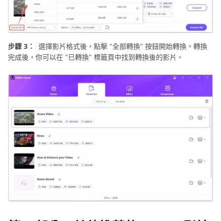
步驟 3：
選擇影片格式後，點擊 "全部轉換" 按鈕開始轉換。轉換
完成後，你可以在 "已轉換" 標籤頁中找到轉換後的影片。