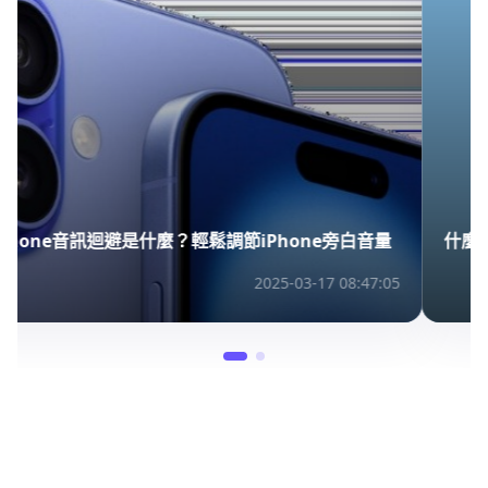
iPhone音訊迴避是什麼？輕鬆調節iPhone旁白音量
2025-03-17 08:47:05