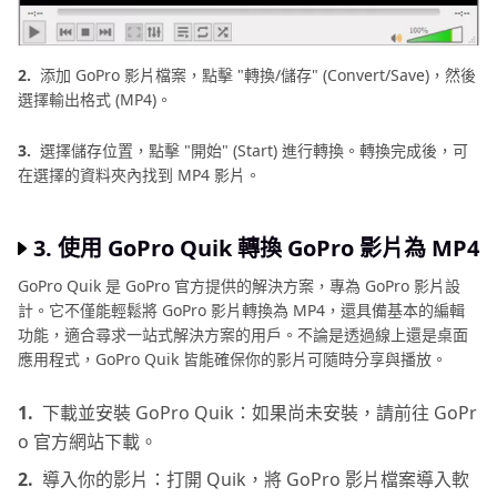
2.
添加 GoPro 影片檔案，點擊 "轉換/儲存" (Convert/Save)，然後
選擇輸出格式 (MP4)。
3.
選擇儲存位置，點擊 "開始" (Start) 進行轉換。轉換完成後，可
在選擇的資料夾內找到 MP4 影片。
3. 使用 GoPro Quik 轉換 GoPro 影片為 MP4
GoPro Quik 是 GoPro 官方提供的解決方案，專為 GoPro 影片設
計。它不僅能輕鬆將 GoPro 影片轉換為 MP4，還具備基本的編輯
功能，適合尋求一站式解決方案的用戶。不論是透過線上還是桌面
應用程式，GoPro Quik 皆能確保你的影片可隨時分享與播放。
1.
下載並安裝 GoPro Quik：如果尚未安裝，請前往 GoPr
o 官方網站下載。
2.
導入你的影片：打開 Quik，將 GoPro 影片檔案導入軟