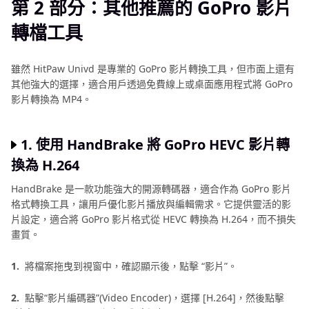
第 2 部分：其他推薦的 GoPro 影片
轉檔工具
雖然 HitPaw Univd 是專業的 GoPro 影片轉換工具，但市面上還有
其他強大的選擇，適合用戶透過免費線上或桌面應用程式將 GoPro
影片轉換為 MP4。
1. 使用 HandBrake 將 GoPro HEVC 影片轉
換為 H.264
HandBrake 是一款功能強大的開源轉碼器，適合作為 GoPro 影片
格式轉換工具，讓用戶優化影片播放與編輯需求。它提供靈活的影
片設定，適合將 GoPro 影片格式從 HEVC 轉換為 H.264，而不損失
畫質。
1.
將檔案拖曳到視窗中，確認顯示後，點擊 “影片”。
2.
點擊“影片編碼器”(Video Encoder)，選擇 [H.264]，然後點擊