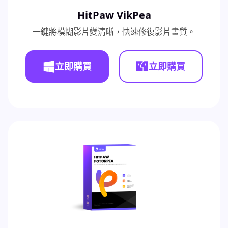
HitPaw VikPea
一鍵將模糊影片變清晰，快速修復影片畫質。
立即購買
立即購買