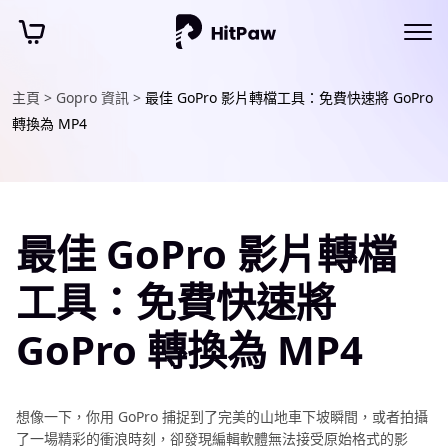
主頁 >
Gopro 資訊 >
最佳 GoPro 影片轉檔工具：免費快速將 GoPro
轉換為 MP4
最佳 GoPro 影片轉檔
工具：免費快速將
GoPro 轉換為 MP4
想像一下，你用 GoPro 捕捉到了完美的山地車下坡瞬間，或者拍攝
了一場精彩的衝浪時刻，卻發現編輯軟體無法接受原始格式的影