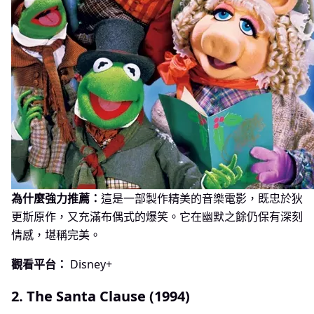
為什麼強力推薦：
這是一部製作精美的音樂電影，既忠於狄
更斯原作，又充滿布偶式的爆笑。它在幽默之餘仍保有深刻
情感，堪稱完美。
觀看平台：
Disney+
2. The Santa Clause (1994)