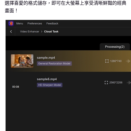
選擇喜愛的格式儲存，即可在大螢幕上享受清晰鮮豔的經典
畫面！