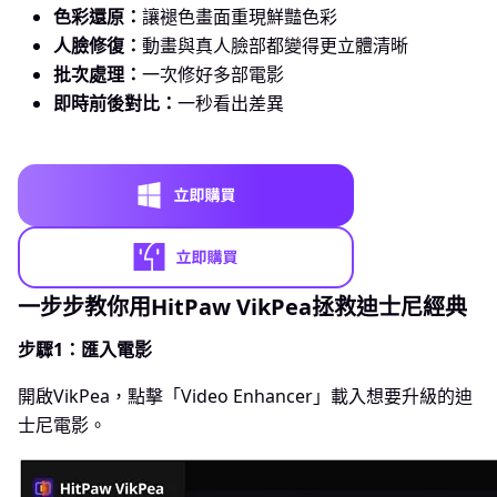
色彩還原：
讓褪色畫面重現鮮豔色彩
人臉修復：
動畫與真人臉部都變得更立體清晰
批次處理：
一次修好多部電影
即時前後對比：
一秒看出差異
一步步教你用HitPaw VikPea拯救迪士尼經典
步驟1：匯入電影
開啟VikPea，點擊「Video Enhancer」載入想要升級的迪
士尼電影。