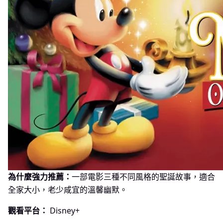
為什麼強力推薦：
一部電影三種不同風格的聖誕故事，適合
全家大小，老少咸宜的溫馨幽默。
觀看平台：
Disney+