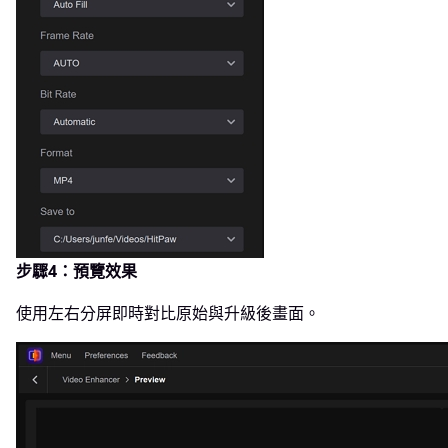
步驟4：預覽效果
使用左右分屏即時對比原始與升級後畫面。