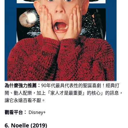
為什麼強力推薦：
90年代最具代表性的聖誕喜劇！經典打
鬧、動人配樂，加上「家人才是最重要」的核心」的訊息，
讓它永遠百看不厭。
觀看平台：
Disney+
6. Noelle (2019)