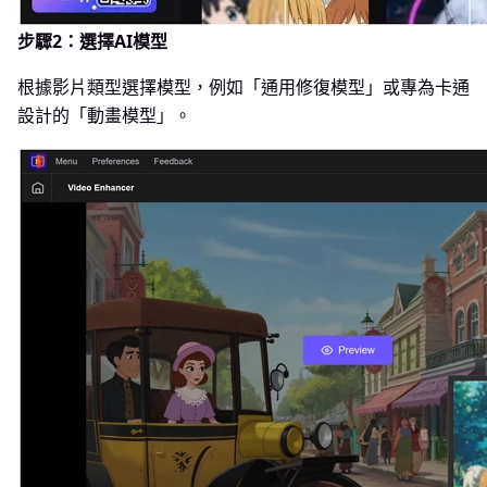
步驟2：選擇AI模型
根據影片類型選擇模型，例如「通用修復模型」或專為卡通
設計的「動畫模型」。