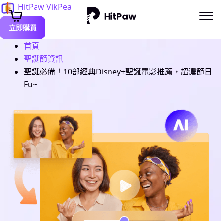
HitPaw VikPea
立即購買
首頁
聖誕節資訊
聖誕必備！10部經典Disney+聖誕電影推薦，超濃節日
Fu~