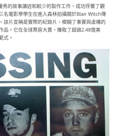
過優秀的故事講述和較少的製作工作，成功俘獲了觀
電影學學生在進入森林拍攝關於Blair Witch傳
。該片宣稱是實際的紀錄片，模糊了事實與虛構的
品。它在全球票房大賣，賺取了超過2.48億美
範式。