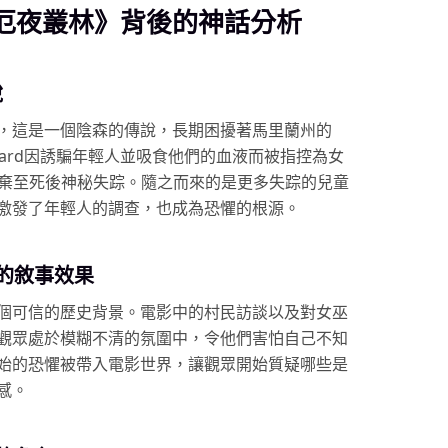
厄夜叢林》背後的神話分析
說
，這是一個陰森的傳說，長期困擾著馬里蘭州的
ly Kedward因誘騙年輕人並吸食他們的血液而被指控為女
放並被遺棄至死後神秘失踪。隨之而來的是更多失踪的兒童
激發了年輕人的調查，也成為恐懼的根源。
影的敘事效果
個可信的歷史背景。電影中的村民訪談以及對女巫
觀眾處於模糊不清的氛圍中，令他們害怕自己不知
始的恐懼被帶入電影世界，讓觀眾開始質疑哪些是
感。