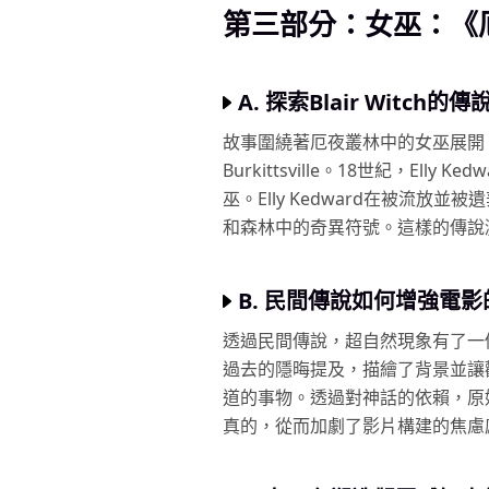
第三部分：女巫：《
A. 探索Blair Witch的傳
故事圍繞著厄夜叢林中的女巫展開
Burkittsville。18世紀，El
巫。Elly Kedward在被流
和森林中的奇異符號。這樣的傳說
B. 民間傳說如何增強電
透過民間傳說，超自然現象有了一
過去的隱晦提及，描繪了背景並讓
道的事物。透過對神話的依賴，原
真的，從而加劇了影片構建的焦慮