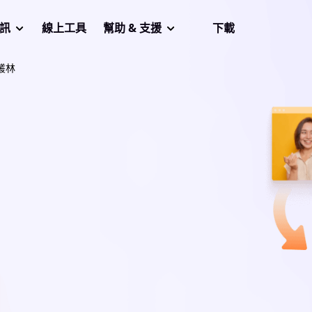
音訊
線上工具
幫助 & 支援
下載
叢林