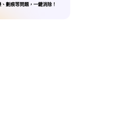
爍、劃痕等問題，一鍵消除！