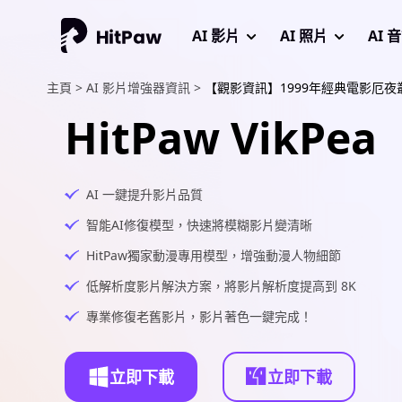
AI 影片
AI 照片
AI 
主頁 >
AI 影片增強器資訊 >
【觀影資訊】1999年經典電影厄夜
HitPaw VikPea
AI 一鍵提升影片品質
智能AI修復模型，快速將模糊影片變清晰
HitPaw獨家動漫專用模型，增強動漫人物細節
低解析度影片解決方案，將影片解析度提高到 8K
專業修復老舊影片，影片著色一鍵完成！
立即下載
立即下載