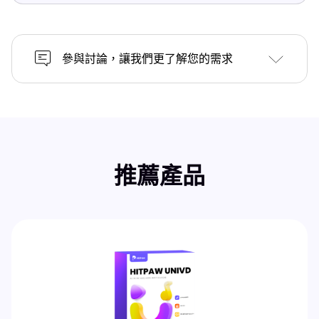
參與討論，讓我們更了解您的需求
推薦產品