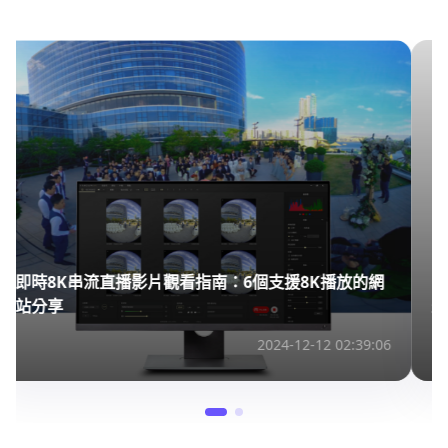
即時8K串流直播影片觀看指南：6個支援8K播放的網
站分享
2024-12-12 02:39:06