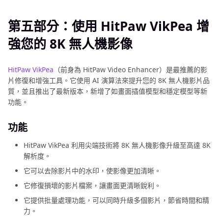
第五部分：使用 HitPaw VikPea 增
強您的 8K 無人機影像
HitPaw VikPea
（前身為 HitPaw Video Enhancer）是最推薦的影
片修復和增強工具。它使用 AI 演算法來提升您的 8K 無人機影片品
質，並且推出了最新版本，新增了如畫面插值模型和穩定模型等新
功能。
功能
HitPaw VikPea 利用尖端技術將 8K 無人機影像升級至高達 8K
解析度。
它可以去除影片中的水印，使影像更加清晰。
它修復損壞的影片檔案，讓畫面更清晰銳利。
它提供批量處理功能，可以同時升級多個影片，節省時間和精
力。