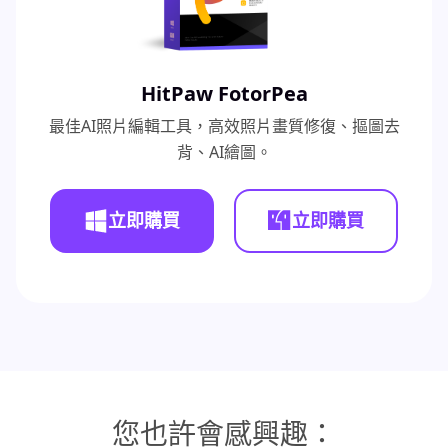
HitPaw FotorPea
最佳AI照片編輯工具，高效照片畫質修復、摳圖去
背、AI繪圖。
立即購買
立即購買
您也許會感興趣：