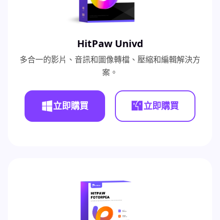
HitPaw Univd
多合一的影片、音訊和圖像轉檔、壓縮和編輯解決方
案。
立即購買
立即購買