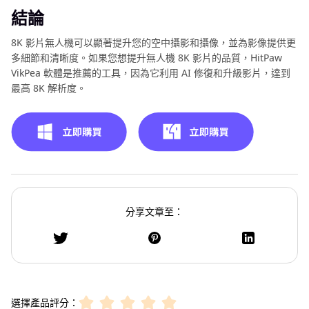
結論
8K 影片無人機可以顯著提升您的空中攝影和攝像，並為影像提供更
多細節和清晰度。如果您想提升無人機 8K 影片的品質，HitPaw
VikPea 軟體是推薦的工具，因為它利用 AI 修復和升級影片，達到
最高 8K 解析度。
分享文章至：
選擇產品評分：