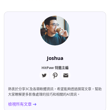
Joshua
HitPaw 特邀主編
熱衷於分享3C及各類軟體資訊，希望能夠透過撰寫文章，幫助
大家瞭解更多影像處理的技巧和相關的AI資訊。
檢視所有文章