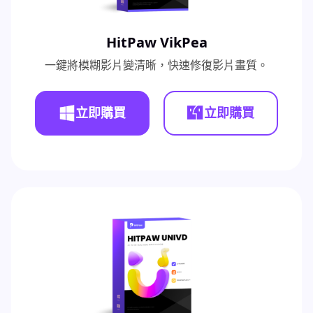
HitPaw VikPea
一鍵將模糊影片變清晰，快速修復影片畫質。
立即購買
立即購買