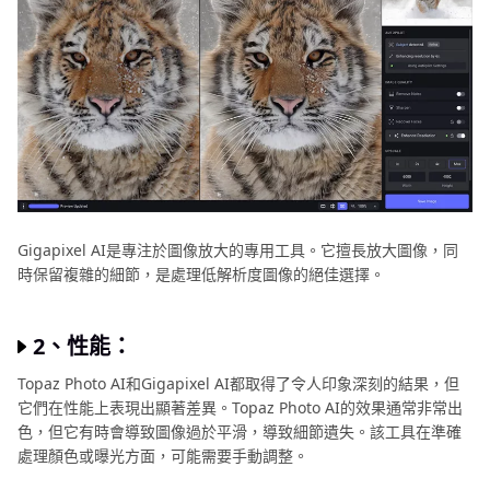
Gigapixel AI是專注於圖像放大的專用工具。它擅長放大圖像，同
時保留複雜的細節，是處理低解析度圖像的絕佳選擇。
2、性能：
Topaz Photo AI和Gigapixel AI都取得了令人印象深刻的結果，但
它們在性能上表現出顯著差異。Topaz Photo AI的效果通常非常出
色，但它有時會導致圖像過於平滑，導致細節遺失。該工具在準確
處理顏色或曝光方面，可能需要手動調整。