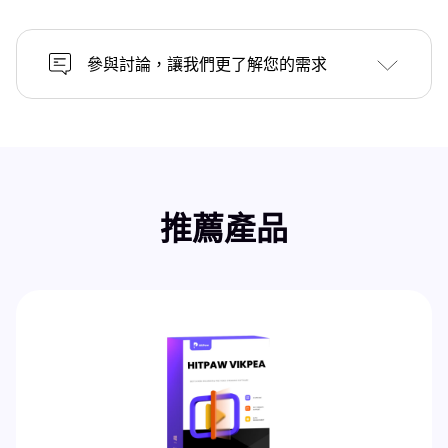
參與討論，讓我們更了解您的需求
推薦產品