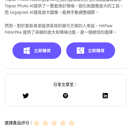
Topaz Photo AI提供了一整套用於降噪、銳化和圖像放大的工具，
而 Gigapixel AI擅長放大圖像，能夠手動調整細節。
然而，對於那些尋求經濟高效的替代方案的人來說，HitPaw
FotorPea 提供了卓越的放大和降噪功能，是一個絕佳的選擇。
分享文章至：
選擇產品評分：