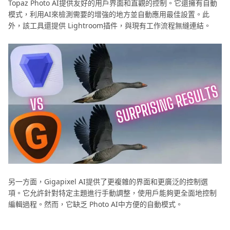
Topaz Photo AI提供友好的用戶界面和直觀的控制。它還擁有自動
模式，利用AI來檢測需要的增強的地方並自動應用最佳設置。此
外，該工具還提供 Lightroom插件，與現有工作流程無縫連結。
另一方面，Gigapixel AI提供了更複雜的界面和更廣泛的控制選
項。它允許針對特定主題進行手動調整，使用戶能夠更全面地控制
編輯過程。然而，它缺乏 Photo AI中方便的自動模式。