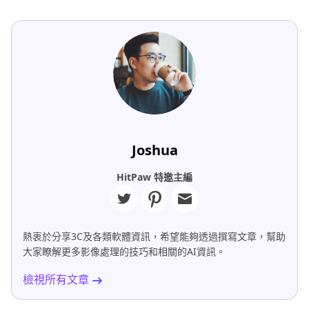
Joshua
HitPaw 特邀主編
熱衷於分享3C及各類軟體資訊，希望能夠透過撰寫文章，幫助
大家瞭解更多影像處理的技巧和相關的AI資訊。
檢視所有文章