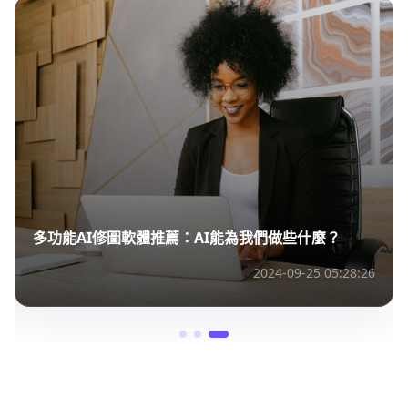
多功能AI修圖軟體推薦：AI能為我們做些什麼？
2024-09-25 05:28:26