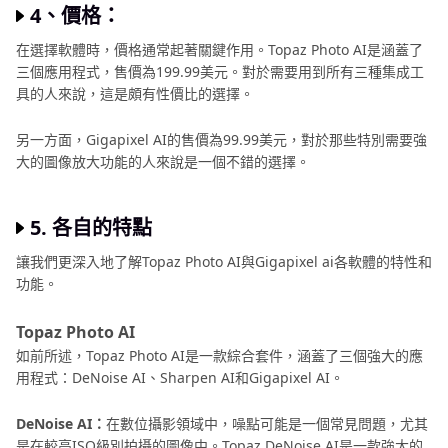
4、價格：
在選擇軟體時，價格通常起著關鍵作用。Topaz Photo AI是涵蓋了
三個應用程式，售價為199.99美元。對於需要用到所有三種集成工
具的人來說，這是頗有性價比的選擇。
另一方面，Gigapixel AI的售價為99.99美元，對於那些特別需要強
大的圖像放大功能的人來說是一個不錯的選擇。
5. 各自的特點
讓我們更深入地了解Topaz Photo AI與Gigapixel ai各軟體的特性和
功能。
Topaz Photo AI
如前所述，Topaz Photo AI是一款綜合套件，涵蓋了三個強大的應
用程式：DeNoise AI、Sharpen AI和Gigapixel AI。
DeNoise AI：
在數位攝影領域中，噪點可能是一個常見問題，尤其
是在較高ISO級別拍攝的圖像中。Topaz DeNoise AI是一款強大的