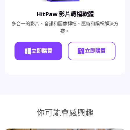
HitPaw 影片轉檔軟體
多合一的影片、音訊和圖像轉檔、壓縮和編輯解決方
案。
立即購買
立即購買
你可能會感興趣