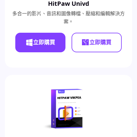
HitPaw Univd
多合一的影片、音訊和圖像轉檔、壓縮和編輯解決方
案。
立即購買
立即購買