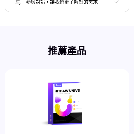
參與討論，讓我們更了解您的需求
推薦產品