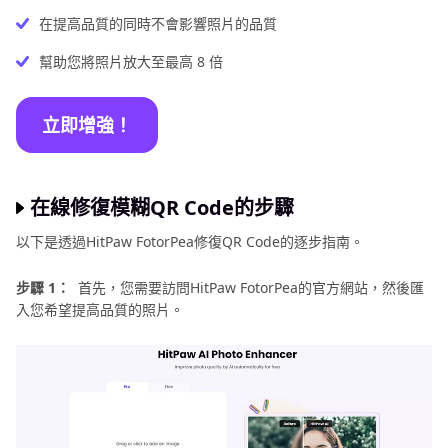
在提高品質的同時不會影響照片的品質
幫助您將照片放大至最高 8 倍
立即增強！
在線修復模糊QR Code的步驟
以下是透過HitPaw FotorPea修復QR Code的逐步指南。
步驟 1：
首先，您需要訪問HitPaw FotorPea的官方網站，然後匯
入您希望提高品質的照片。