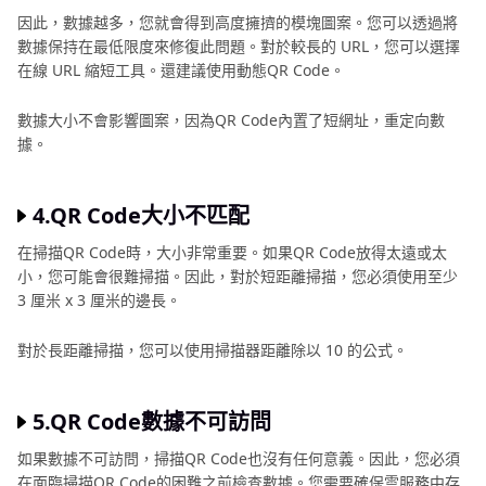
因此，數據越多，您就會得到高度擁擠的模塊圖案。您可以透過將
數據保持在最低限度來修復此問題。對於較長的 URL，您可以選擇
在線 URL 縮短工具。還建議使用動態QR Code。
數據大小不會影響圖案，因為QR Code內置了短網址，重定向數
據。
4.QR Code大小不匹配
在掃描QR Code時，大小非常重要。如果QR Code放得太遠或太
小，您可能會很難掃描。因此，對於短距離掃描，您必須使用至少
3 厘米 x 3 厘米的邊長。
對於長距離掃描，您可以使用掃描器距離除以 10 的公式。
5.QR Code數據不可訪問
如果數據不可訪問，掃描QR Code也沒有任何意義。因此，您必須
在面臨掃描QR Code的困難之前檢查數據。您需要確保雲服務中存