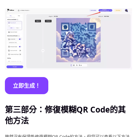
立即生成！
第三部分：修復模糊QR Code的其
他方法
雖然沒有保證能修復模糊QR Code的方法，但您可以查看以下方法