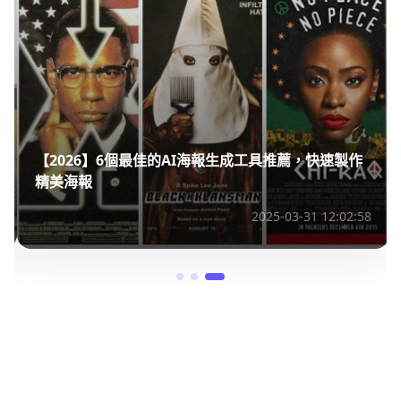
【2026】6個最佳的AI海報生成工具推薦，快速製作
精美海報
2025-03-31 12:02:58