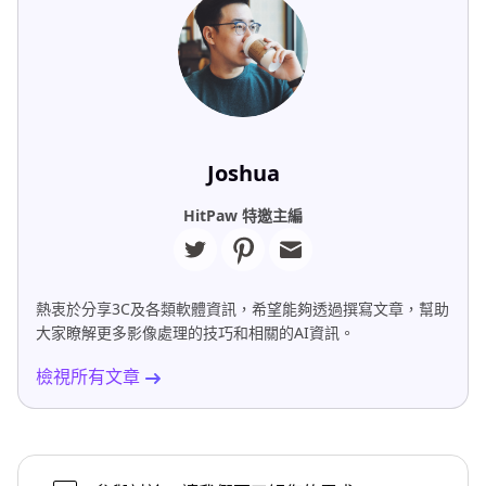
Joshua
HitPaw 特邀主編
熱衷於分享3C及各類軟體資訊，希望能夠透過撰寫文章，幫助
大家瞭解更多影像處理的技巧和相關的AI資訊。
檢視所有文章