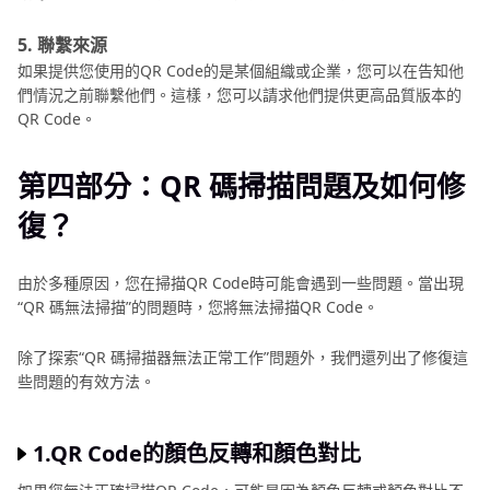
5. 聯繫來源
如果提供您使用的QR Code的是某個組織或企業，您可以在告知他
們情況之前聯繫他們。這樣，您可以請求他們提供更高品質版本的
QR Code。
第四部分：QR 碼掃描問題及如何修
復？
由於多種原因，您在掃描QR Code時可能會遇到一些問題。當出現
“QR 碼無法掃描”的問題時，您將無法掃描QR Code。
除了探索“QR 碼掃描器無法正常工作”問題外，我們還列出了修復這
些問題的有效方法。
1.QR Code的顏色反轉和顏色對比