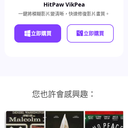
HitPaw VikPea
一鍵將模糊影片變清晰，快速修復影片畫質。
立即購買
立即購買
您也許會感興趣：