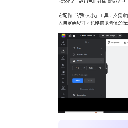
Fotor是一款出色的在線圖像拉
它配備「調整大小」工具，支援縱
入自定義尺寸，也能拖曳圖像邊緣