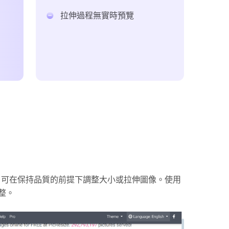
拉伸過程無實時預覽
工具，可在保持品質的前提下調整大小或拉伸圖像。使用
整。