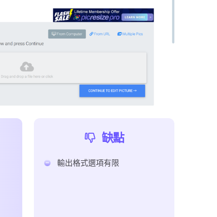
缺點
輸出格式選項有限