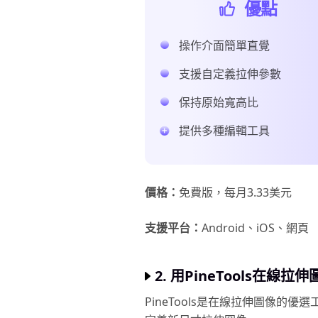
優點
操作介面簡單直覺
支援自定義拉伸參數
保持原始寬高比
提供多種編輯工具
價格：
免費版，每月3.33美元
支援平台：
Android、iOS、網頁
2. 用PineTools在線拉伸
PineTools是在線拉伸圖像的