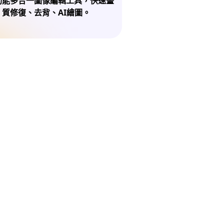
功能多合一圖像編輯工具，快速畫
質修復、去背、AI繪圖。