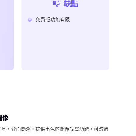
缺點
免費版功能有限
圖像
優選工具，介面簡潔，提供出色的圖像調整功能，可透過