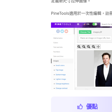
定義新尺寸拉伸圖像。
PineTools適用於一次性編輯，
優點