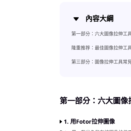
內容大綱
第一部分：六大圖像拉伸工
隆重推荐：最佳圖像拉伸工具 Hit
第三部分：圖像拉伸工具常
第一部分：六大圖像
1. 用Fotor拉伸圖像