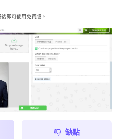
註冊後即可使用免費版。
缺點