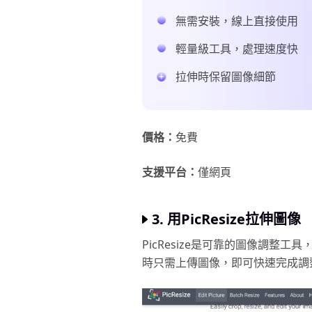
無需安裝，線上直接使用
輕量級工具，處理速度快
拉伸時保留圖像細節
價格：
免費
支援平台：
僅網頁
3. 用PicResize拉伸圖像
PicResize是可靠的圖像調整
時只需上傳圖像，即可快速完成調