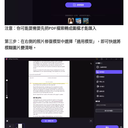
注意：你可能要需要先把PDF檔案轉成圖檔才能匯入
第三步：在右側的照片修復模型中選擇「通用模型」，即可快速將
模糊圖片變清晰。