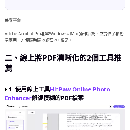
兼容平台
Adobe Acrobat Pro兼容Windows和Mac操作系統，並提供了移動
端應用，方便隨時隨地處理PDF檔案。
二、線上將PDF清晰化的2個工具推
薦
1. 使用線上工具
HitPaw Online Photo
Enhancer
修復模糊的PDF檔案