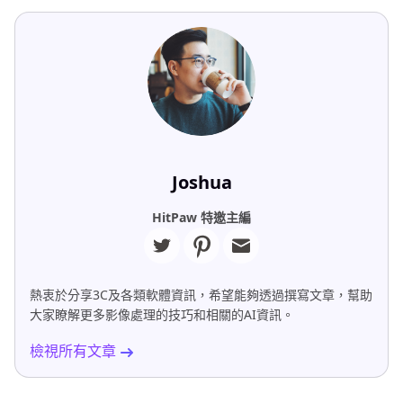
Joshua
HitPaw 特邀主編
熱衷於分享3C及各類軟體資訊，希望能夠透過撰寫文章，幫助
大家瞭解更多影像處理的技巧和相關的AI資訊。
檢視所有文章