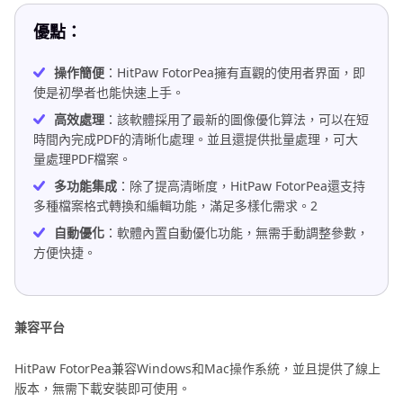
優點：
操作簡便
：HitPaw FotorPea擁有直觀的使用者界面，即
使是初學者也能快速上手。
高效處理
：該軟體採用了最新的圖像優化算法，可以在短
時間內完成PDF的清晰化處理。並且還提供批量處理，可大
量處理PDF檔案。
多功能集成
：除了提高清晰度，HitPaw FotorPea還支持
多種檔案格式轉換和編輯功能，滿足多樣化需求。2
自動優化
：軟體內置自動優化功能，無需手動調整參數，
方便快捷。
兼容平台
HitPaw FotorPea兼容Windows和Mac操作系統，並且提供了線上
版本，無需下載安裝即可使用。