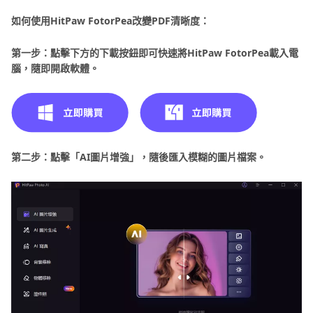
如何使用HitPaw FotorPea改變PDF清晰度：
第一步：點擊下方的下載按鈕即可快速將HitPaw FotorPea載入電
腦，隨即開啟軟體。
第二步：點擊「AI圖片增強」，隨後匯入模糊的圖片檔案。