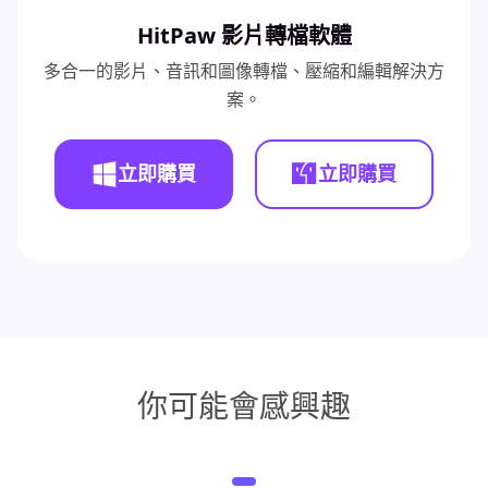
HitPaw 影片轉檔軟體
多合一的影片、音訊和圖像轉檔、壓縮和編輯解決方
案。
立即購買
立即購買
你可能會感興趣