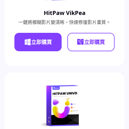
HitPaw VikPea
一鍵將模糊影片變清晰，快速修復影片畫質。
立即購買
立即購買