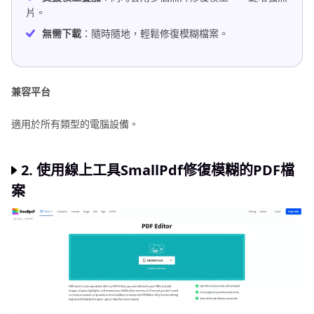
片。
無需下載
：隨時隨地，輕鬆修復模糊檔案。
兼容平台
適用於所有類型的電腦設備。
2. 使用線上工具SmallPdf修復模糊的PDF檔
案