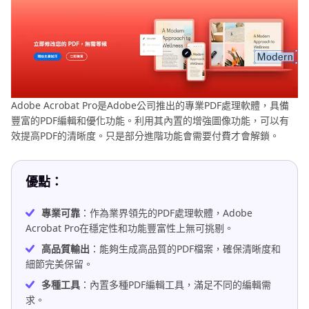
Adobe Acrobat Pro是Adobe公司推出的專業PDF處理軟體，具備
豐富的PDF編輯和優化功能。利用其內置的增強圖像功能，可以有
效提高PDF的清晰度。只是部分進階功能會需要付費才會解鎖。
優點：
專業可靠
：作為業界領先的PDF處理軟體，Adobe
Acrobat Pro在穩定性和功能豐富性上無可挑剔。
高品質輸出
：能夠生成高品質的PDF檔案，確保清晰度和
細節完美保留。
多種工具
：內置多種PDF編輯工具，滿足不同的編輯需
求。