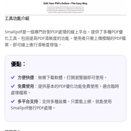
工具功能介紹
Smallpdf是一個專門針對PDF處理的線上平台，提供了多種PDF優
化工具，包括提高PDF清晰度的功能。使用者只需上傳模糊的PDF檔
案，即可線上進行清晰度增強。
優點：
方便快捷
：無需下載軟體，打開瀏覽器即可使用。
免費使用
：提供基本的PDF優化功能免費使用，適合臨時
處理檔案。
多平台支持
：支持多種設備，只要能上網，就能使用
Smallpdf進行PDF處理。