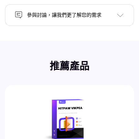
參與討論，讓我們更了解您的需求
推薦產品