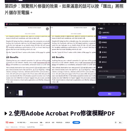
第四步：預覽照片修復的效果，如果滿意的話可以按「匯出」將照
片儲存至電腦。
2.使用Adobe Acrobat Pro修復模糊PDF