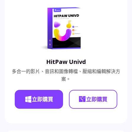
HitPaw Univd
多合一的影片、音訊和圖像轉檔、壓縮和編輯解決方
案。
立即購買
立即購買