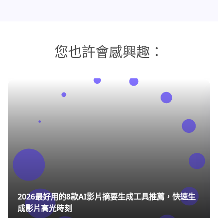
您也許會感興趣：
2026最好用的8款AI影片摘要生成工具推薦，快速生
成影片高光時刻