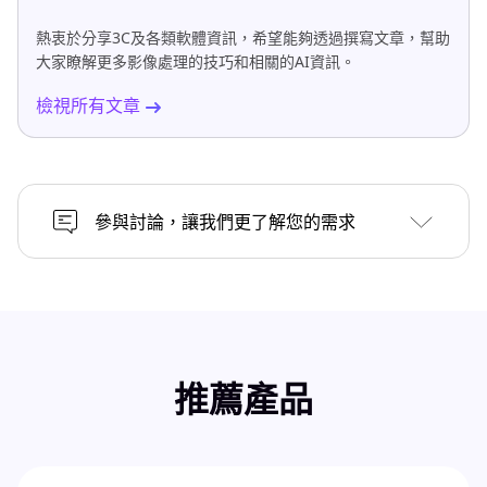
熱衷於分享3C及各類軟體資訊，希望能夠透過撰寫文章，幫助
大家瞭解更多影像處理的技巧和相關的AI資訊。
檢視所有文章
參與討論，讓我們更了解您的需求
推薦產品