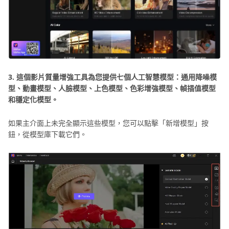
3. 這個影片質量增強工具為您提供七個人工智慧模型：通用降噪模
型、動畫模型、人臉模型、上色模型、色彩增強模型、幀插值模型
和穩定化模型。
如果主介面上未完全顯示這些模型，您可以點擊「新增模型」按
鈕，從模型庫下載它們。