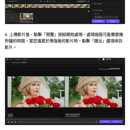
4. 上傳影片後，點擊「預覽」按鈕開始處理。處理過程可能需要幾
秒鐘的時間。當您滿意於增強後的影片時，點擊「匯出」選項保存
影片。