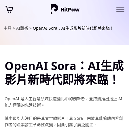
主頁 >
AI藝術 >
OpenAI Sora：AI生成影片新時代即將來臨！
OpenAI Sora：AI生成
影片新時代即將來臨！
OpenAI 是人工智慧領域快速變化中的創新者，並持續推出接近 AI
能力極限的先進技術。
其中最引人注目的是其文字轉影片工具 Sora，由於其能夠讓內容創
作者的產業發生革命性改變，因此引起了廣泛關注。