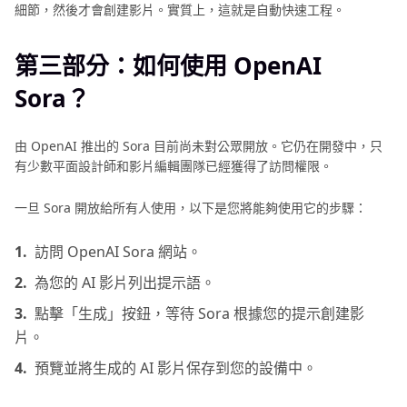
細節，然後才會創建影片。實質上，這就是自動快速工程。
第三部分：如何使用 OpenAI
Sora？
由 OpenAI 推出的 Sora 目前尚未對公眾開放。它仍在開發中，只
有少數平面設計師和影片編輯團隊已經獲得了訪問權限。
一旦 Sora 開放給所有人使用，以下是您將能夠使用它的步驟：
1.
訪問 OpenAI Sora 網站。
2.
為您的 AI 影片列出提示語。
3.
點擊「生成」按鈕，等待 Sora 根據您的提示創建影
片。
4.
預覽並將生成的 AI 影片保存到您的設備中。