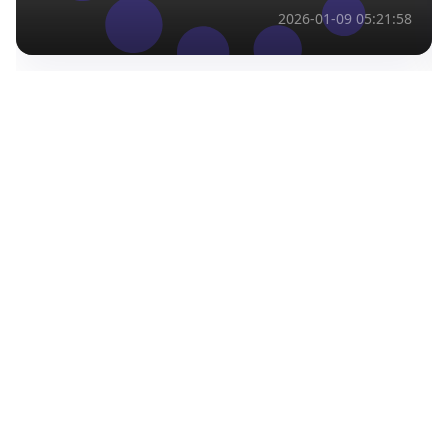
2026-01-09 05:21:58