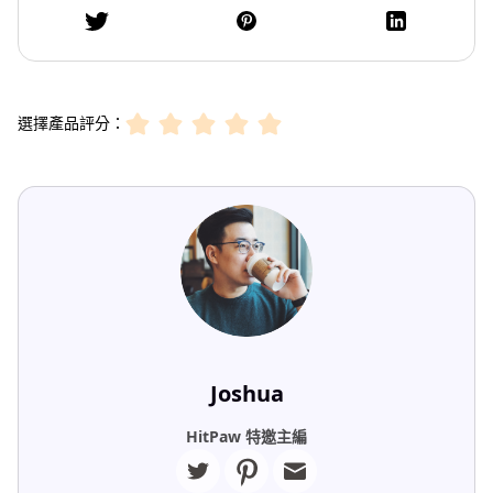
選擇產品評分：
Joshua
HitPaw 特邀主編