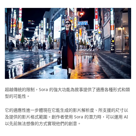
超越傳統的限制，Sora 的強大功能為敘事提供了適應各種形式和類
型的可能性。
它的適應性進一步體現在它能生成的影片解析度、所支援的尺寸以
及提供的影片格式範圍。創作者使用 Sora 的潛力時，可以運用 AI
以先前無法想像的方式實現他們的創意。