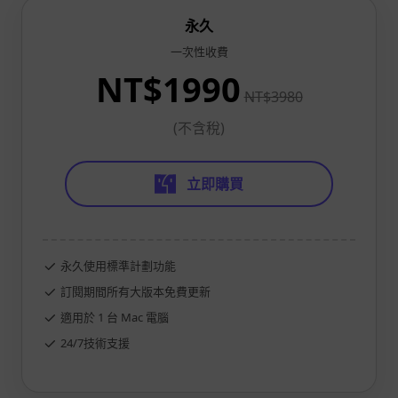
永久
一次性收費
NT$1990
NT$3980
(不含稅)
立即購買
永久使用標準計劃功能
訂閱期間所有大版本免費更新
適用於 1 台 Mac 電腦
24/7技術支援