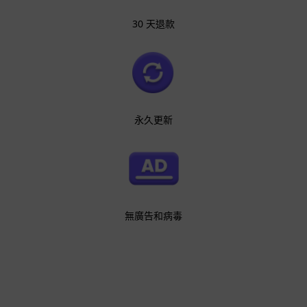
30 天退款
永久更新
無廣告和病毒