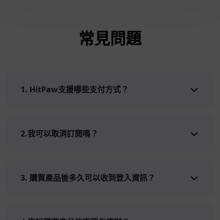
常見問題
1. HitPaw支援哪些支付方式？
2.我可以取消訂閱嗎？
3. 購買產品後多久可以收到登入資訊？