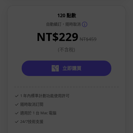
120 點數
自動續訂，隨時取消
NT$229
NT$459
(不含稅)
立即購買
1 年內標準計劃功能使用許可
隨時取消訂閱
適用於 1 台 Mac 電腦
24/7技術支援