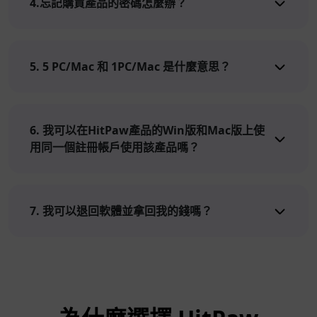
4.忘記購買產品的密碼怎麼辦？
5. 5 PC/Mac 和 1PC/Mac 是什麼意思？
6. 我可以在HitPaw產品的Win版和Mac版上使
用同一個註冊帳戶使用該產品嗎？
7. 我可以退回軟體並拿回我的錢嗎？