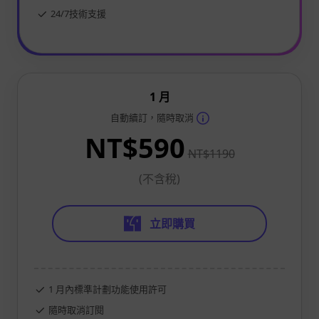
24/7技術支援
1 月
自動續訂，隨時取消
NT$590
NT$1190
(不含稅)
立即購買
1 月內標準計劃功能使用許可
隨時取消訂閱