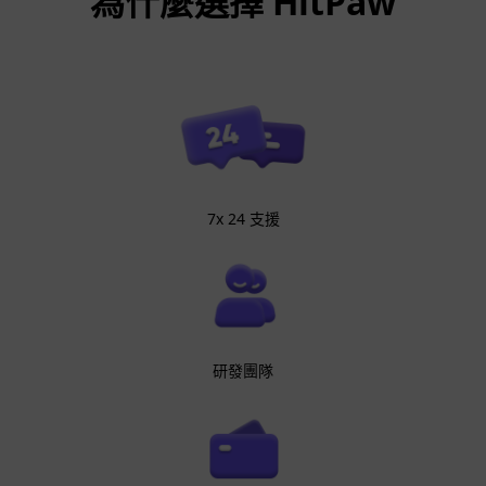
為什麼選擇 HitPaw
7x 24 支援
研發團隊